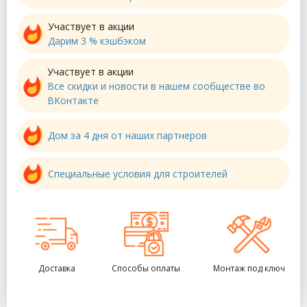
Участвует в акции
Дарим 3 % кэшбэком
Участвует в акции
Все скидки и новости в нашем сообществе во
ВКонтакте
Дом за 4 дня от наших партнеров
Специальные условия для строителей
Доставка
Способы оплаты
Монтаж под ключ