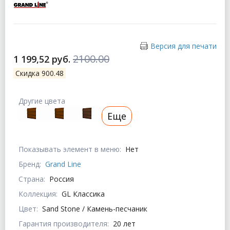
Версия для печати
2100.00
1 199,52 руб.
Скидка 900.48
Другие цвета
Еще
Показывать элемент в меню:
Нет
Бренд:
Grand Line
Страна:
Россия
Коллекция:
GL Классика
Цвет:
Sand Stone / Камень-песчаник
Гарантия производителя:
20 лет