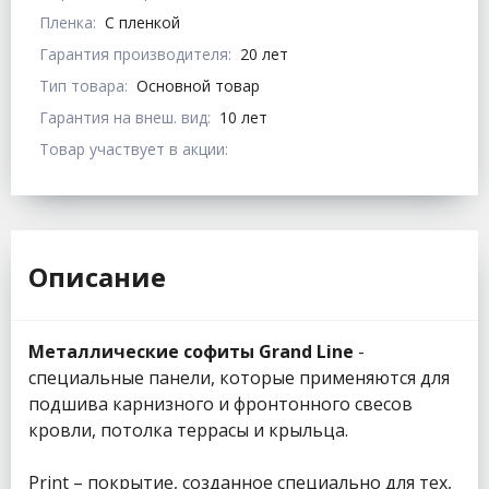
Пленка:
С пленкой
Гарантия производителя:
20 лет
Тип товара:
Основной товар
Гарантия на внеш. вид:
10 лет
Товар участвует в акции:
Описание
Металлические софиты Grand Line
-
специальные панели, которые применяются для
подшива карнизного и фронтонного свесов
кровли, потолка террасы и крыльца.
Print – покрытие, созданное специально для тех,