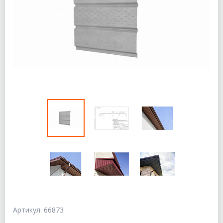
Артикул: 66873