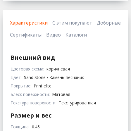
Характеристики
С этим покупают
Доборные
Сертификаты
Видео
Каталоги
Внешний вид
Цветовая схема:
коричневая
Цвет:
Sand Stone / Камень-песчаник
Покрытие:
Print elite
Блеск поверхности:
Матовая
Текстура поверхности:
Текстурированная
Размер и вес
Толщина:
0.45