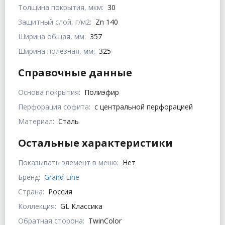
Толщина покрытия, мкм:
30
Защитный слой, г/м2:
Zn 140
Ширина общая, мм:
357
Ширина полезная, мм:
325
Справочные данные
Основа покрытия:
Полиэфир
Перфорация софита:
с центральной перфорацией
Материал:
Сталь
Остальные характеристики
Показывать элемент в меню:
Нет
Бренд:
Grand Line
Страна:
Россия
Коллекция:
GL Классика
Обратная сторона:
TwinColor