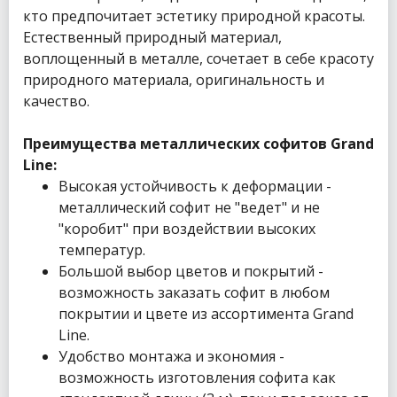
кто предпочитает эстетику природной красоты.
Естественный природный материал,
воплощенный в металле, сочетает в себе красоту
природного материала, оригинальность и
качество.
Преимущества металлических софитов Grand
Line:
Высокая устойчивость к деформации -
металлический софит не "ведет" и не
"коробит" при воздействии высоких
температур.
Большой выбор цветов и покрытий -
возможность заказать софит в любом
покрытии и цвете из ассортимента Grand
Line.
Удобство монтажа и экономия -
возможность изготовления софита как