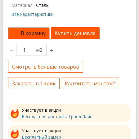
Материал:
Сталь
Все характеристики
В корзину
Купить дешевле
м2
Смотреть больше товаров
Заказать в 1 клик
Рассчитать монтаж?
Участвует в акции
Бесплатная доставка Гранд Лайн
Участвует в акции
Бесплатный замер