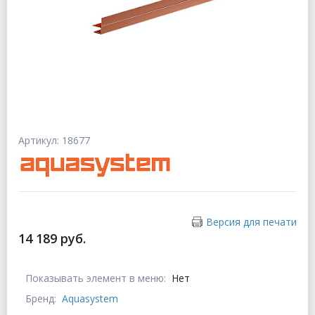
Артикул: 18677
Версия для печати
14 189 руб.
Показывать элемент в меню:
Нет
Бренд:
Aquasystem