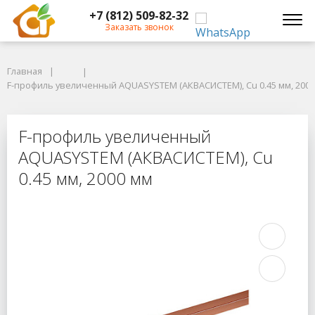
+7 (812) 509-82-32
Заказать звонок
Главная
Главная
F-профиль увеличенный AQUASYSTEM (АКВАСИСТЕМ), Cu 0.45 мм, 2000 
F-профиль увеличенный AQUASYSTEM (АКВАСИСТЕМ), Cu 0.45 мм, 200
F-профиль увеличенный AQUASYSTE
F-профиль увеличенный
AQUASYSTEM (АКВАСИСТЕМ), Cu
0.45 мм, 2000 мм