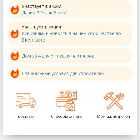
Участвует в акции
Дарим 3 % кэшбэком
Участвует в акции
Все скидки и новости в нашем сообществе во
ВКонтакте
Дом за 4 дня от наших партнеров
Специальные условия для строителей
Доставка
Способы оплаты
Монтаж под ключ