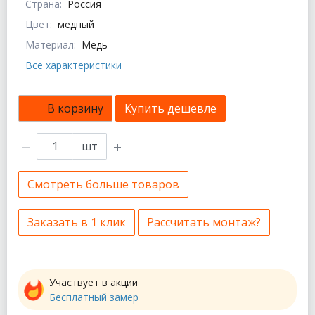
Страна:
Россия
Цвет:
медный
Материал:
Медь
Все характеристики
В корзину
Купить дешевле
шт
Смотреть больше товаров
Заказать в 1 клик
Рассчитать монтаж?
Участвует в акции
Бесплатный замер