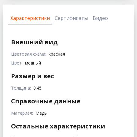
Характеристики
Сертификаты
Видео
Внешний вид
Цветовая схема:
красная
Цвет:
медный
Размер и вес
Толщина:
0.45
Справочные данные
Материал:
Медь
Остальные характеристики