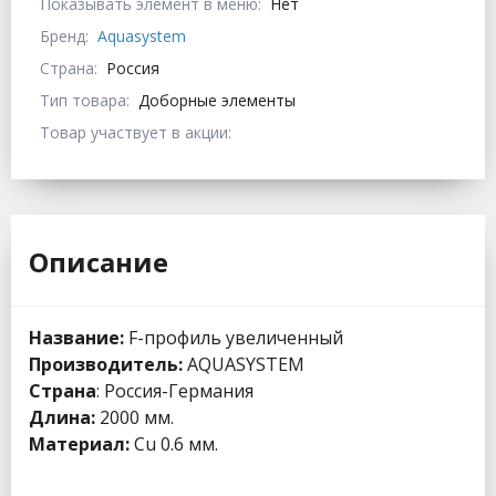
Показывать элемент в меню:
Нет
Бренд:
Aquasystem
Страна:
Россия
Тип товара:
Доборные элементы
Товар участвует в акции:
Описание
Название:
F-профиль увеличенный
Производитель:
AQUASYSTEM
Страна
: Россия-Германия
Длина:
2000 мм.
Материал:
Cu 0.6 мм.