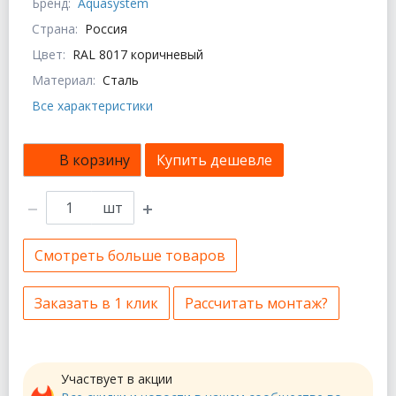
Бренд:
Aquasystem
Страна:
Россия
Цвет:
RAL 8017 коричневый
Материал:
Сталь
Все характеристики
В корзину
Купить дешевле
шт
Смотреть больше товаров
Заказать в 1 клик
Рассчитать монтаж?
Участвует в акции