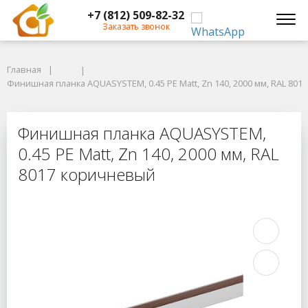
+7 (812) 509-82-32
Заказать звонок
Главная
Главная
Финишная планка AQUASYSTEM, 0.45 PE Matt, Zn 140, 2000 мм, RAL 8017
Финишная планка AQUASYSTEM, 0.45 PE Matt, Zn 140, 2000 мм, RAL 80
Финишная планка AQUASYSTEM, 0.45
Финишная планка AQUASYSTEM,
0.45 PE Matt, Zn 140, 2000 мм, RAL
8017 коричневый