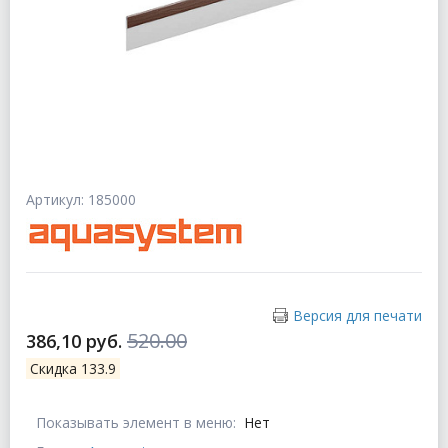
Артикул: 185000
Версия для печати
520.00
386,10 руб.
Скидка 133.9
Показывать элемент в меню:
Нет