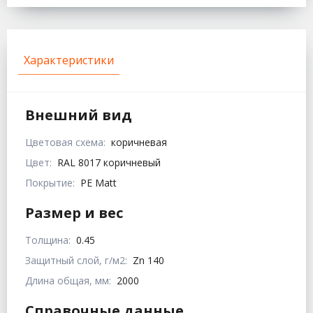
Характеристики
Внешний вид
Цветовая схема:
коричневая
Цвет:
RAL 8017 коричневый
Покрытие:
PE Matt
Размер и вес
Толщина:
0.45
Защитный слой, г/м2:
Zn 140
Длина общая, мм:
2000
Справочные данные