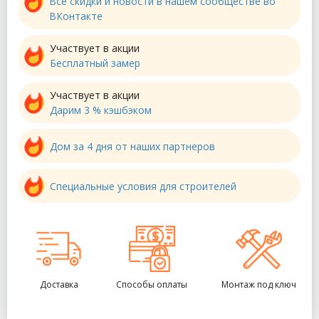
Все скидки и новости в нашем сообществе во
ВКонтакте
Участвует в акции
Бесплатный замер
Участвует в акции
Дарим 3 % кэшбэком
Дом за 4 дня от наших партнеров
Специальные условия для строителей
Доставка
Способы оплаты
Монтаж под ключ