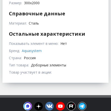
Размер:
300х2000
Справочные данные
Материал:
Сталь
Остальные характеристики
Показывать элемент в меню:
Нет
Бренд:
Aquasystem
Страна:
Россия
Тип товара:
Доборные элементы
Товар участвует в акции: