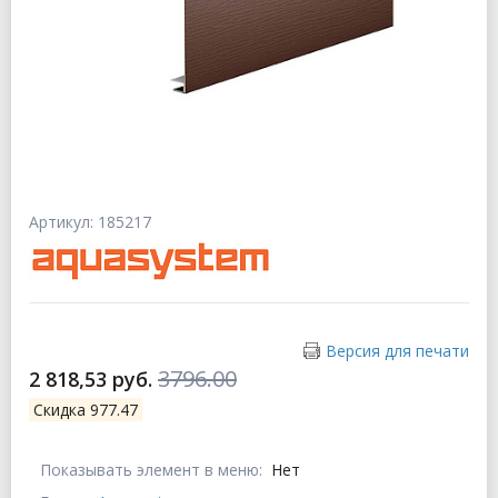
Артикул: 185217
Версия для печати
3796.00
2 818,53 руб.
Скидка 977.47
Показывать элемент в меню:
Нет