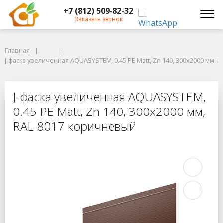
+7 (812) 509-82-32
Заказать звонок
Главная
Главная
J-фаска увеличенная AQUASYSTEM, 0.45 PE Matt, Zn 140, 300x2000 мм, R
J-фаска увеличенная AQUASYSTEM, 0.45 PE Matt, Zn 140, 300x2000 мм, 
J-фаска увеличенная AQUASYSTEM, 0
J-фаска увеличенная AQUASYSTEM,
0.45 PE Matt, Zn 140, 300x2000 мм,
RAL 8017 коричневый