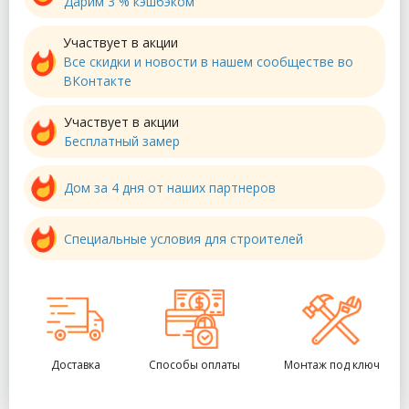
Дарим 3 % кэшбэком
Участвует в акции
Все скидки и новости в нашем сообществе во
ВКонтакте
Участвует в акции
Бесплатный замер
Дом за 4 дня от наших партнеров
Специальные условия для строителей
Доставка
Способы оплаты
Монтаж под ключ