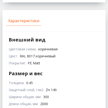
Характеристики
Внешний вид
Цветовая схема:
коричневая
Цвет:
RAL 8017 коричневый
Покрытие:
PE Matt
Размер и вес
Толщина:
0.45
Защитный слой, г/м2:
Zn 140
Ширина общая, мм:
300
Длина общая, мм:
2000