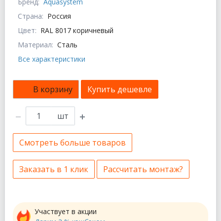
Бренд:
Aquasystem
Страна:
Россия
Цвет:
RAL 8017 коричневый
Материал:
Сталь
Все характеристики
В корзину
Купить дешевле
шт
Смотреть больше товаров
Заказать в 1 клик
Рассчитать монтаж?
Участвует в акции