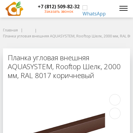
+7 (812) 509-82-32
Заказать звонок
Главная
Главная
Планка угловая внешняя AQUASYSTEM, Rooftop Шелк, 2000 мм, RAL 801
Планка угловая внешняя AQUASYSTEM, Rooftop Шелк, 2000 мм, RAL 8
Планка угловая внешняя AQUASYST
Планка угловая внешняя
AQUASYSTEM, Rooftop Шелк, 2000
мм, RAL 8017 коричневый