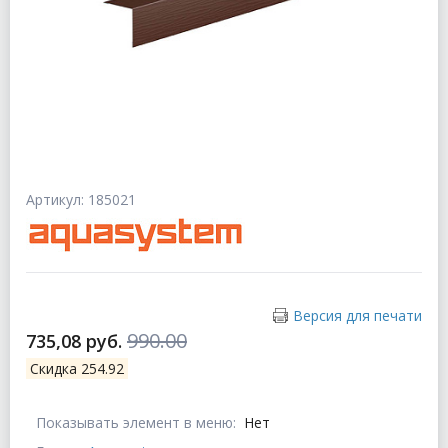
Артикул: 185021
Версия для печати
990.00
735,08 руб.
Скидка 254.92
Показывать элемент в меню:
Нет