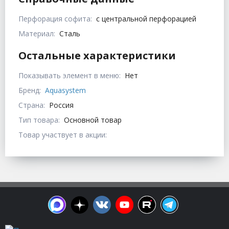
Перфорация софита:
с центральной перфорацией
Материал:
Сталь
Остальные характеристики
Показывать элемент в меню:
Нет
Бренд:
Aquasystem
Страна:
Россия
Тип товара:
Основной товар
Товар участвует в акции: