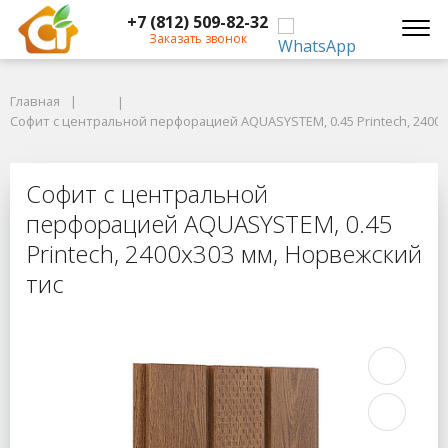
+7 (812) 509-82-32
Заказать звонок
Главная
Главная
Софит с центральной перфорацией AQUASYSTEM, 0.45 Printech, 2400х3
Софит с центральной перфорацией AQUASYSTEM, 0.45 Printech, 2400х
Софит с центральной перфорацией 
Софит с центральной
перфорацией AQUASYSTEM, 0.45
Printech, 2400х303 мм, Норвежский
тис