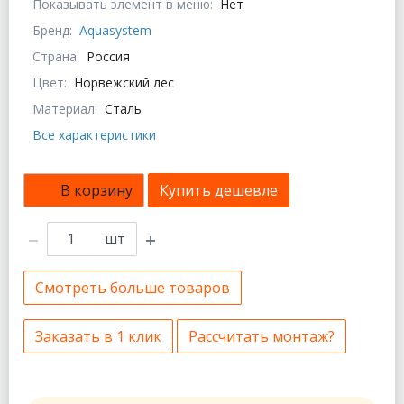
Показывать элемент в меню:
Нет
Бренд:
Aquasystem
Страна:
Россия
Цвет:
Норвежский лес
Материал:
Сталь
Все характеристики
В корзину
Купить дешевле
шт
Смотреть больше товаров
Заказать в 1 клик
Рассчитать монтаж?