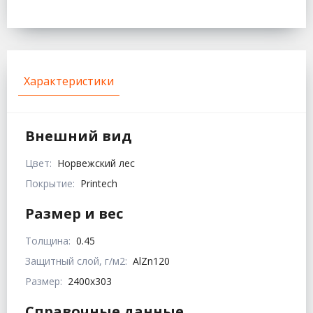
Характеристики
Внешний вид
Цвет:
Норвежский лес
Покрытие:
Printech
Размер и вес
Толщина:
0.45
Защитный слой, г/м2:
AlZn120
Размер:
2400x303
Справочные данные