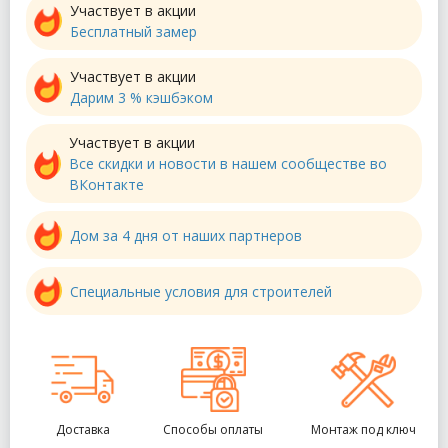
Участвует в акции
Бесплатный замер
Участвует в акции
Дарим 3 % кэшбэком
Участвует в акции
Все скидки и новости в нашем сообществе во
ВКонтакте
Дом за 4 дня от наших партнеров
Специальные условия для строителей
Доставка
Способы оплаты
Монтаж под ключ