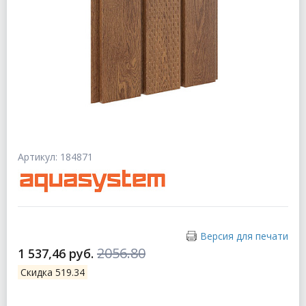
Артикул: 184871
Версия для печати
2056.80
1 537,46 руб.
Скидка 519.34