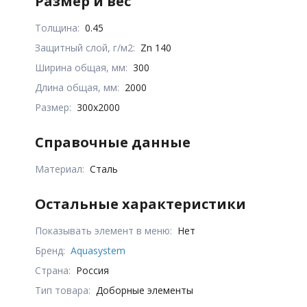
Размер и вес
Толщина:
0.45
Защитный слой, г/м2:
Zn 140
Ширина общая, мм:
300
Длина общая, мм:
2000
Размер:
300х2000
Справочные данные
Материал:
Сталь
Остальные характеристики
Показывать элемент в меню:
Нет
Бренд:
Aquasystem
Страна:
Россия
Тип товара:
Доборные элементы