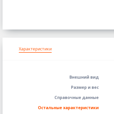
Характеристики
Внешний вид
Размер и вес
Справочные данные
Остальные характеристики