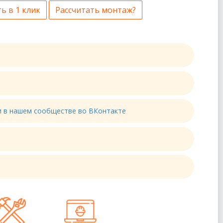
ь в 1 клик
Рассчитать монтаж?
ти в нашем сообществе во ВКонтакте