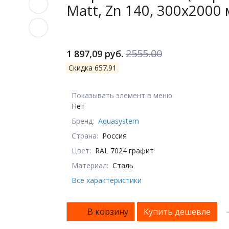
Matt, Zn 140, 300x2000
2555.00
1 897,09 руб.
Скидка 657.91
Показывать элемент в меню:
Нет
Бренд:
Aquasystem
Страна:
Россия
Цвет:
RAL 7024 графит
Материал:
Сталь
Все характеристики
В корзину
Купить дешевле