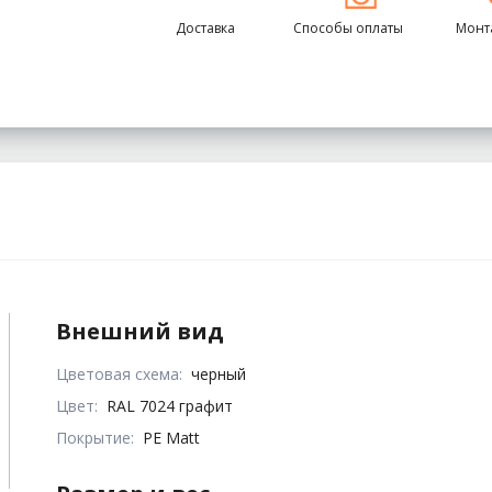
Доставка
Способы оплаты
Монт
Внешний вид
Цветовая схема:
черный
Цвет:
RAL 7024 графит
Покрытие:
PE Matt