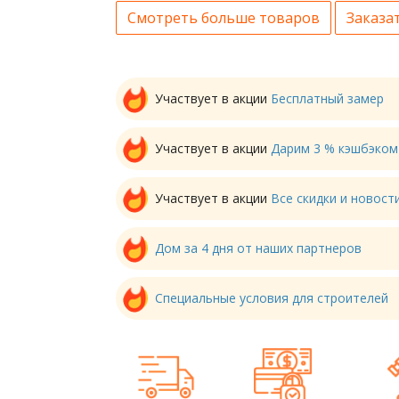
Смотреть больше товаров
Заказат
Участвует в акции
Бесплатный замер
Участвует в акции
Дарим 3 % кэшбэком
Участвует в акции
Все скидки и новос
Дом за 4 дня от наших партнеров
Специальные условия для строителей