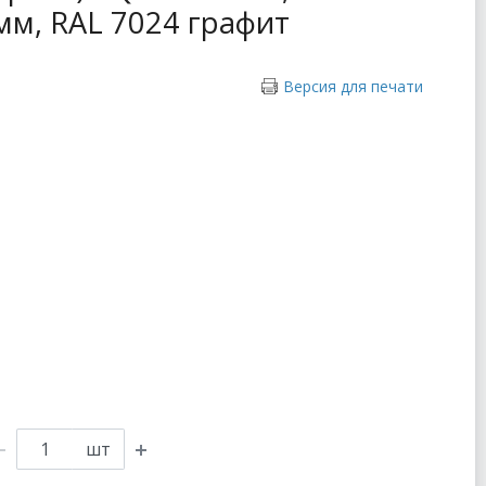
 мм, RAL 7024 графит
Версия для печати
шт