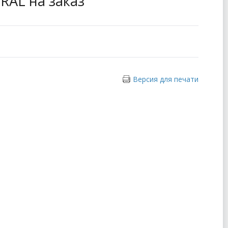
RAL на заказ
Версия для печати