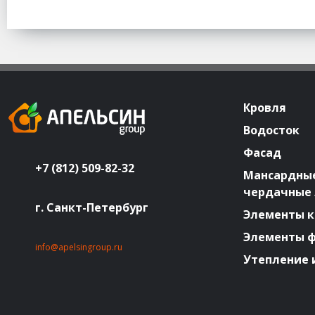
Кровля
Водосток
Фасад
+7 (812) 509-82-32
Мансардные
чердачные
г. Санкт-Петербург
Элементы к
Элементы 
info@apelsingroup.ru
Утепление 