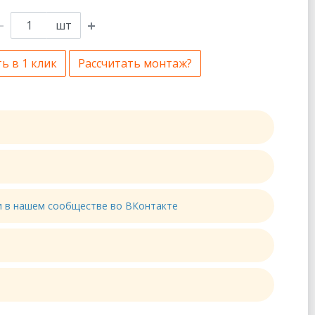
шт
ь в 1 клик
Рассчитать монтаж?
ти в нашем сообществе во ВКонтакте