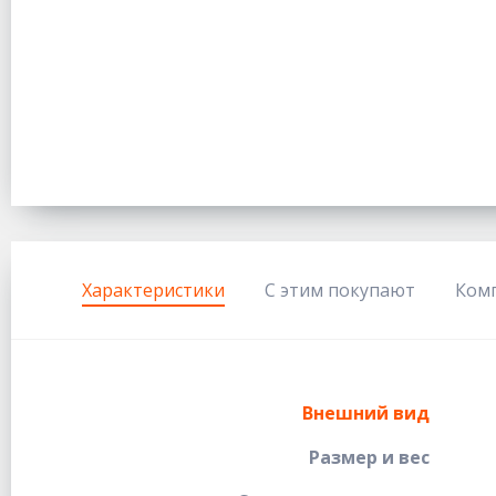
Характеристики
С этим покупают
Ком
Внешний вид
Размер и вес