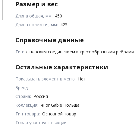
Размер и вес
Длина общая, мм:
450
Длина полезная, мм:
425
Справочные данные
Тип:
с плоским соединением и кресообразными ребрами
Остальные характеристики
Показывать элемент в меню:
Нет
Бренд:
Страна:
Россия
Коллекция:
4For Gable Польша
Тип товара:
Основной товар
Товар участвует в акции: