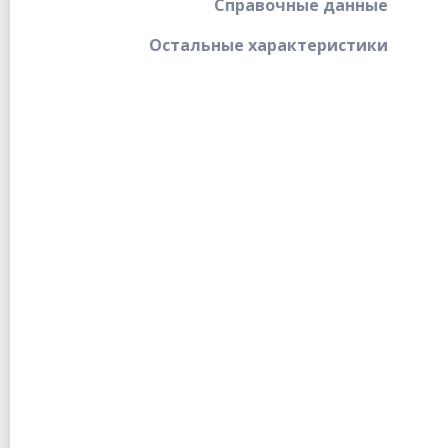
Справочные данные
Остальные характеристики