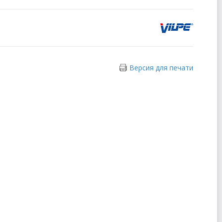
Версия для печати