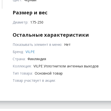
Размер и вес
Диаметр:
175-250
Остальные характеристики
Показывать элемент в меню:
Нет
Бренд:
VILPE
Страна:
Финляндия
Коллекция:
VILPE Уплотнители антенных выходов
Тип товара:
Основной товар
Товар участвует в акции: