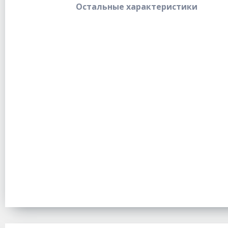
Остальные характеристики