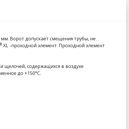
мм. Ворот допускает смещения трубы, не
®
XL -проходной элемент. Проходной элемент
 и щелочей, содержащихся в воздухе
енное до +150°C.