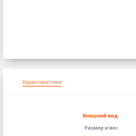
Характеристики
Внешний вид
Размер и вес