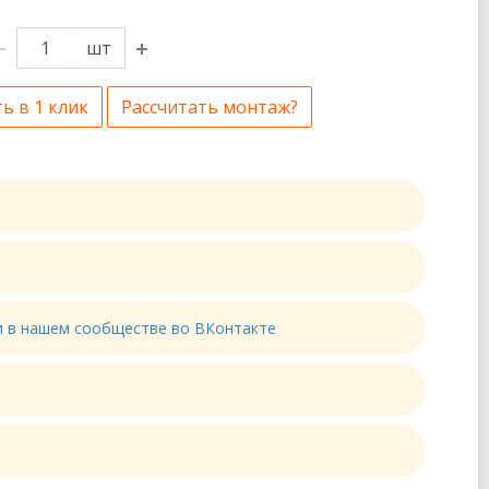
шт
ь в 1 клик
Рассчитать монтаж?
ти в нашем сообществе во ВКонтакте