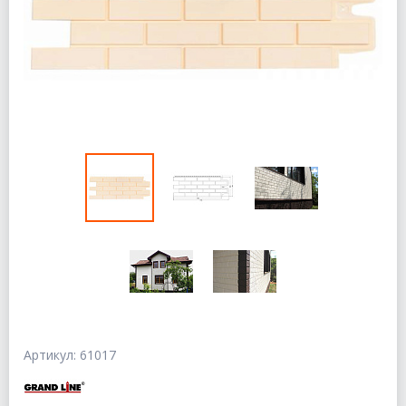
Артикул: 61017