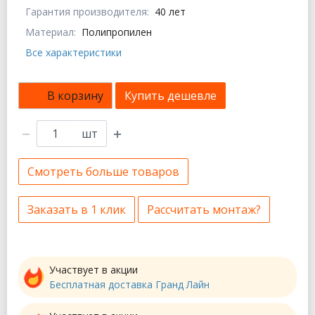
Гарантия производителя:
40 лет
Материал:
Полипропилен
Все характеристики
В корзину
Купить дешевле
шт
Смотреть больше товаров
Заказать в 1 клик
Рассчитать монтаж?
Участвует в акции
Бесплатная доставка Гранд Лайн