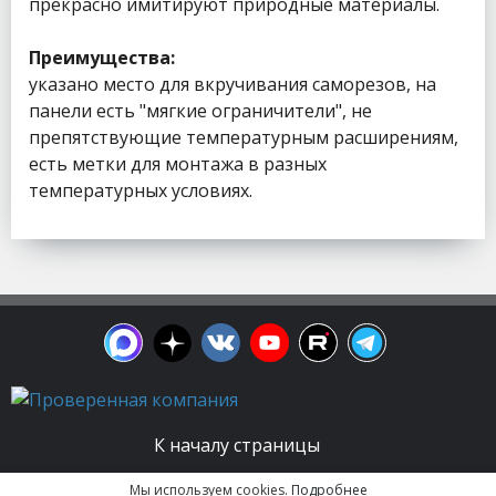
прекрасно имитируют природные материалы.
Преимущества:
указано место для вкручивания саморезов, на
панели есть "мягкие ограничители", не
препятствующие температурным расширениям,
есть метки для монтажа в разных
температурных условиях.
К началу страницы
Мы используем cookies.
Подробнее