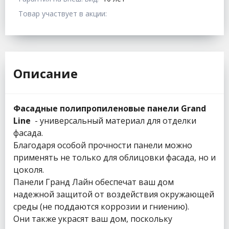
Товар участвует в акции:
Описание
Фасадные полипропиленовые панели Grand
Line
- универсальный материал для отделки
фасада.
Благодаря особой прочности панели можно
применять не только для облицовки фасада, но и
цоколя.
Панели Гранд Лайн обеспечат ваш дом
надежной защитой от воздействия окружающей
среды (не поддаются коррозии и гниению).
Они также украсят ваш дом, поскольку