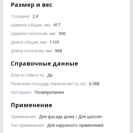
Размер и вес
Толщина:
2.4
Ширина общая, мм:
417
Ширина полезная, мм:
390
Длина общая, мм:
1105
Длина полезная, мм:
968
Справочные данные
Влагостойкость:
Да
Полезная площадь панели/листа, м2:
0.388
Материал:
Полипропилен
Применение
Применение:
Для фасада дома / Для цоколя
Тип применения:
Для наружного применения