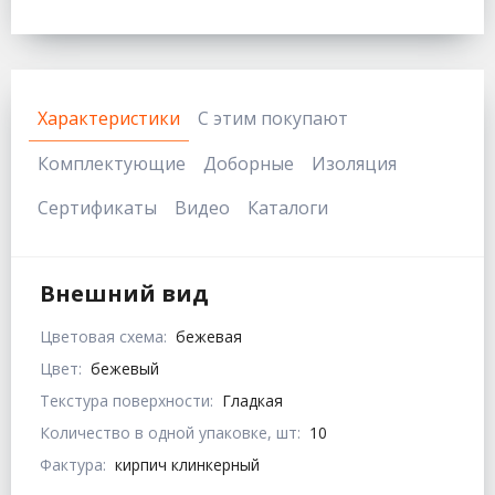
Характеристики
С этим покупают
Комплектующие
Доборные
Изоляция
Сертификаты
Видео
Каталоги
Внешний вид
Цветовая схема:
бежевая
Цвет:
бежевый
Текстура поверхности:
Гладкая
Количество в одной упаковке, шт:
10
Фактура:
кирпич клинкерный