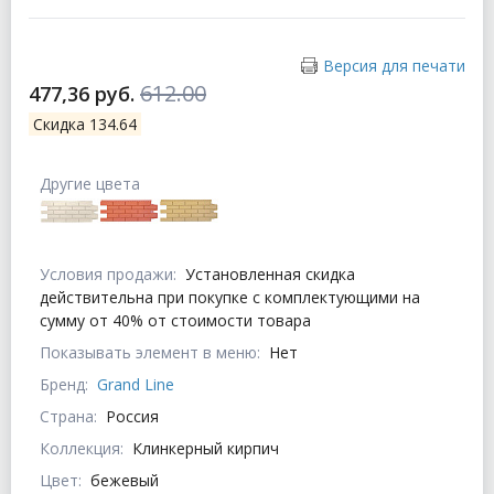
Версия для печати
612.00
477,36 руб.
Скидка 134.64
Другие цвета
Условия продажи:
Установленная скидка
действительна при покупке с комплектующими на
сумму от 40% от стоимости товара
Показывать элемент в меню:
Нет
Бренд:
Grand Line
Страна:
Россия
Коллекция:
Клинкерный кирпич
Цвет:
бежевый