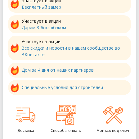
Участвует в акции
Бесплатный замер
Участвует в акции
Дарим 3 % кэшбэком
Участвует в акции
Все скидки и новости в нашем сообществе во
ВКонтакте
Дом за 4 дня от наших партнеров
Специальные условия для строителей
Доставка
Способы оплаты
Монтаж под ключ