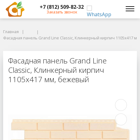
+7 (812) 509-82-32
Заказать звонок
Главная
Главная
Фасадная панель Grand Line Classic, Клинкерный кирпич 1105х417 мм,
Фасадная панель Grand Line Classic, Клинкерный кирпич 1105х417 м
Фасадная панель Grand Line Class
Фасадная панель Grand Line
Classic, Клинкерный кирпич
1105х417 мм, бежевый