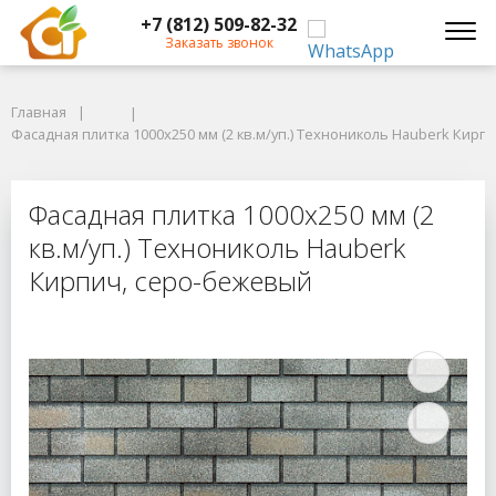
+7 (812) 509-82-32
Заказать звонок
Главная
Главная
Фасадная плитка 1000х250 мм (2 кв.м/уп.) Технониколь Hauberk Кирпи
Фасадная плитка 1000х250 мм (2 кв.м/уп.) Технониколь Hauberk Кир
Фасадная плитка 1000х250 мм (2 к
Фасадная плитка 1000х250 мм (2
кв.м/уп.) Технониколь Hauberk
Кирпич, серо-бежевый