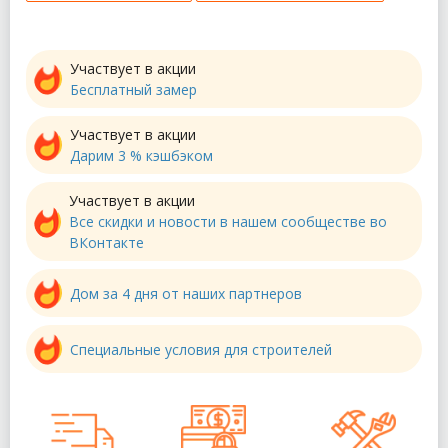
Участвует в акции
Бесплатный замер
Участвует в акции
Дарим 3 % кэшбэком
Участвует в акции
Все скидки и новости в нашем сообществе во
ВКонтакте
Дом за 4 дня от наших партнеров
Специальные условия для строителей