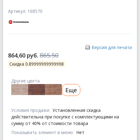
Артикул: 168570
Версия для печати
865.50
864,60 руб.
Скидка 0.89999999999998
Другие цвета
Еще
Условия продажи:
Установленная скидка
действительна при покупке с комплектующими на
сумму от 40% от стоимости товара
Показывать элемент в меню:
Нет