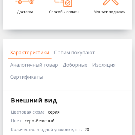
Доставка
Способы оплаты
Монтаж под ключ
Характеристики
С этим покупают
Аналогичный товар
Доборные
Изоляция
Сертификаты
Внешний вид
Цветовая схема:
серая
Цвет:
серо-бежевый
Количество в одной упаковке, шт:
20