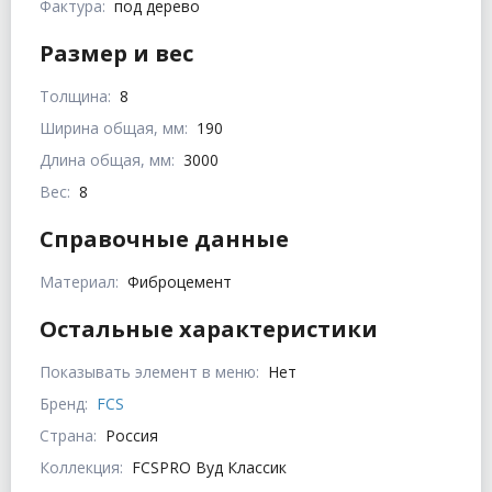
Фактура:
под дерево
Размер и вес
Толщина:
8
Ширина общая, мм:
190
Длина общая, мм:
3000
Вес:
8
Справочные данные
Материал:
Фиброцемент
Остальные характеристики
Показывать элемент в меню:
Нет
Бренд:
FCS
Страна:
Россия
Коллекция:
FCSPRO Вуд Классик