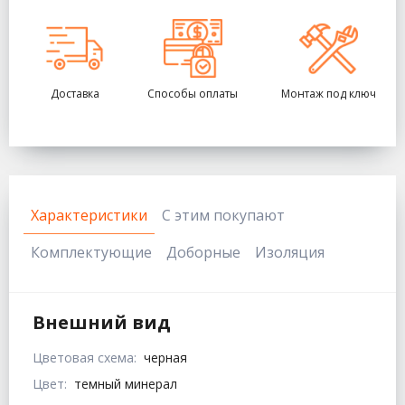
Доставка
Способы оплаты
Монтаж под ключ
Характеристики
С этим покупают
Комплектующие
Доборные
Изоляция
Внешний вид
Цветовая схема:
черная
Цвет:
темный минерал