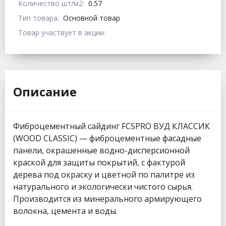
Количество шт/м2:
0.57
Тип товара:
Основной товар
Товар участвует в акции:
Описание
Фиброцементный сайдинг FCSPRO ВУД КЛАССИК
(WOOD CLASSIC) — фиброцементные фасадные
панели, окрашенные водно-дисперсионной
краской для защиты покрытий, с фактурой
дерева под окраску и цветной по палитре из
натурального и экологически чистого сырья.
Производится из минерального армирующего
волокна, цемента и воды.