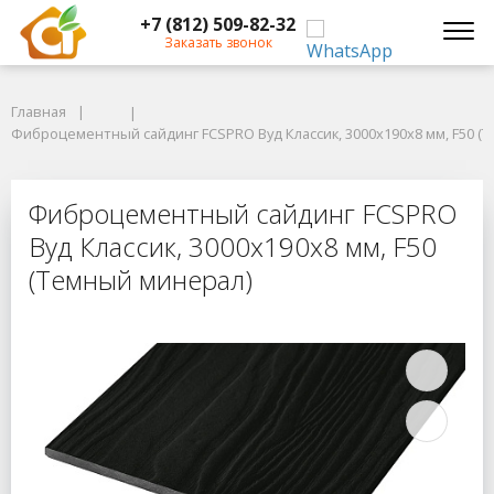
+7 (812) 509-82-32
Заказать звонок
Главная
Главная
Фиброцементный сайдинг FCSPRO Вуд Классик, 3000x190x8 мм, F50 (Т
Фиброцементный сайдинг FCSPRO Вуд Классик, 3000x190x8 мм, F50 (
Фиброцементный сайдинг FCSPRO В
Фиброцементный сайдинг FCSPRO
Вуд Классик, 3000x190x8 мм, F50
(Темный минерал)