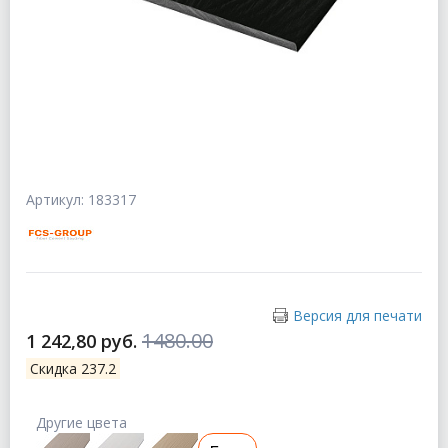
Артикул: 183317
Версия для печати
1480.00
1 242,80 руб.
Скидка 237.2
Другие цвета