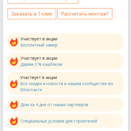
Заказать в 1 клик
Рассчитать монтаж?
Участвует в акции
Бесплатный замер
Участвует в акции
Дарим 3 % кэшбэком
Участвует в акции
Все скидки и новости в нашем сообществе во
ВКонтакте
Дом за 4 дня от наших партнеров
Специальные условия для строителей