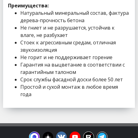
Преимущества:
Натуральный минеральный состав, фактура
дерева-прочность бетона
Не гниет и не разрушается, устойчив к
влаге, не разбухает
Стоек к агрессивным средам, отличная
звукоизоляция
Не горит и не поддерживает горение
Гарантия на выцветание в соответствии с
гарантийным талоном
Срок службы фасадной доски более 50 лет
Простой и сухой монтаж в любое время
года