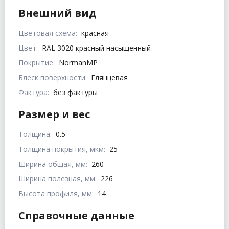
Внешний вид
Цветовая схема:
красная
Цвет:
RAL 3020 красный насыщенный
Покрытие:
NormanMP
Блеск поверхности:
Глянцевая
Фактура:
без фактуры
Размер и вес
Толщина:
0.5
Толщина покрытия, мкм:
25
Ширина общая, мм:
260
Ширина полезная, мм:
226
Высота профиля, мм:
14
Справочные данные