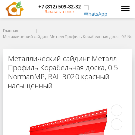
+7 (812) 509-82-32
Заказать звонок
Главная
Главная
Металлический сайдинг Металл Профиль Корабельная доска, 0.5 Nor
Металлический сайдинг Металл Профиль Корабельная доска, 0.5 No
Металлический сайдинг Металл П
Металлический сайдинг Металл
Профиль Корабельная доска, 0.5
NormanMP, RAL 3020 красный
насыщенный