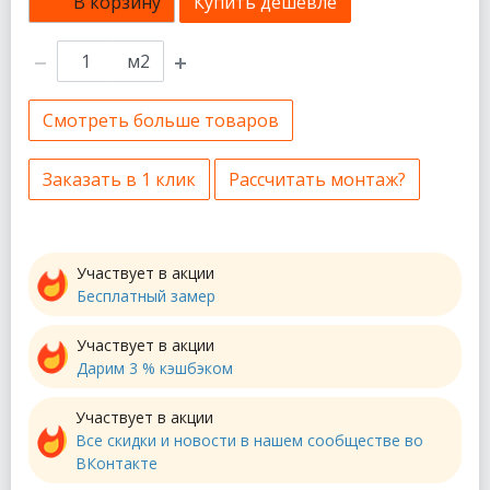
В корзину
Купить дешевле
м2
Смотреть больше товаров
Заказать в 1 клик
Рассчитать монтаж?
Участвует в акции
Бесплатный замер
Участвует в акции
Дарим 3 % кэшбэком
Участвует в акции
Все скидки и новости в нашем сообществе во
ВКонтакте