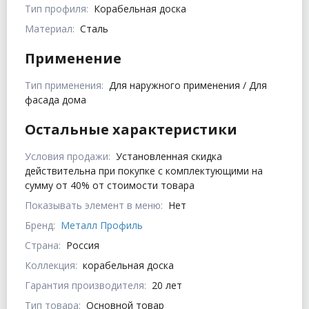
Тип профиля:
Корабельная доска
Материал:
Сталь
Применение
Тип применения:
Для наружного применения / Для
фасада дома
Остальные характеристики
Условия продажи:
Установленная скидка
действительна при покупке с комплектующими на
сумму от 40% от стоимости товара
Показывать элемент в меню:
Нет
Бренд:
Металл Профиль
Страна:
Россия
Коллекция:
корабельная доска
Гарантия производителя:
20 лет
Тип товара:
Основной товар