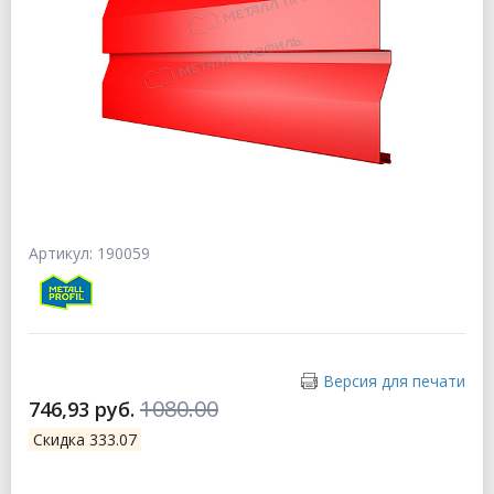
Артикул: 190059
Версия для печати
1080.00
746,93 руб.
Скидка 333.07