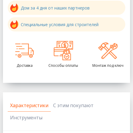
Дом за 4 дня от наших партнеров
Специальные условия для строителей
Доставка
Способы оплаты
Монтаж под ключ
Характеристики
С этим покупают
Инструменты