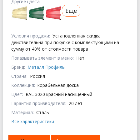
Другие цвета
Еще
Условия продажи:
Установленная скидка
действительна при покупке с комплектующими на
сумму от 40% от стоимости товара
Показывать элемент в меню:
Нет
Бренд:
Металл Профиль
Страна:
Россия
Коллекция:
корабельная доска
Цвет:
RAL 3020 красный насыщенный
Гарантия производителя:
20 лет
Материал:
Сталь
Все характеристики