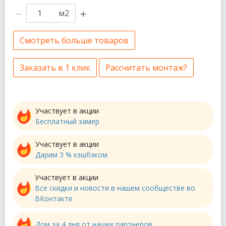
м2
Смотреть больше товаров
Заказать в 1 клик
Рассчитать монтаж?
Участвует в акции
Бесплатный замер
Участвует в акции
Дарим 3 % кэшбэком
Участвует в акции
Все скидки и новости в нашем сообществе во
ВКонтакте
Дом за 4 дня от наших партнеров