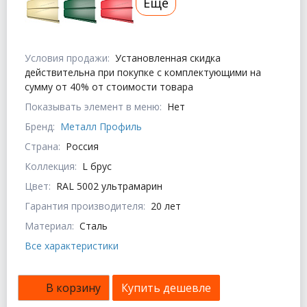
Еще
Условия продажи:
Установленная скидка
действительна при покупке с комплектующими на
сумму от 40% от стоимости товара
Показывать элемент в меню:
Нет
Бренд:
Металл Профиль
Страна:
Россия
Коллекция:
L брус
Цвет:
RAL 5002 ультрамарин
Гарантия производителя:
20 лет
Материал:
Сталь
Все характеристики
В корзину
Купить дешевле