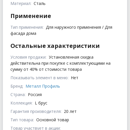
Материал:
Сталь
Применение
Тип применения:
Для наружного применения / Для
фасада дома
Остальные характеристики
Условия продажи:
Установленная скидка
действительна при покупке с комплектующими на
сумму от 40% от стоимости товара
Показывать элемент в меню:
Нет
Бренд:
Металл Профиль
Страна:
Россия
Коллекция:
L брус
Гарантия производителя:
20 лет
Тип товара:
Основной товар
Товар участвует в акции: