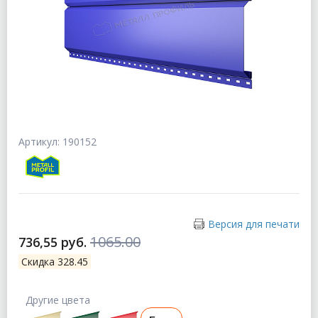
Артикул: 190152
Версия для печати
1065.00
736,55 руб.
Скидка 328.45
Другие цвета