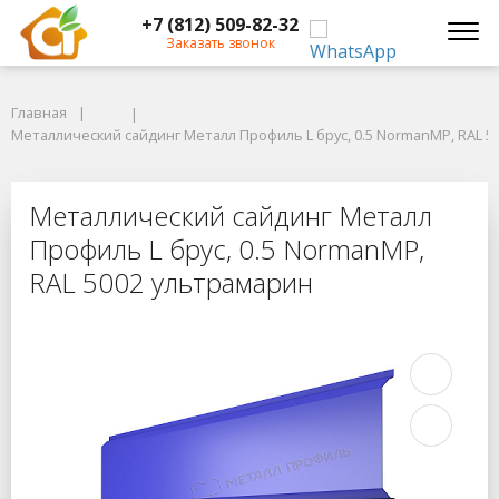
+7 (812) 509-82-32
Заказать звонок
Главная
Главная
Металлический сайдинг Металл Профиль L брус, 0.5 NormanMP, RAL 50
Металлический сайдинг Металл Профиль L брус, 0.5 NormanMP, RAL 5
Металлический сайдинг Металл Пр
Металлический сайдинг Металл
Профиль L брус, 0.5 NormanMP,
RAL 5002 ультрамарин