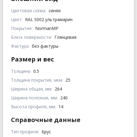
Цветовая схема:
синяя
Цвет:
RAL 5002 ультрамарин
Покрытие:
NormanMP
Блеск поверхности:
Глянцевая
Фактура:
без фактуры
Размер и вес
Толщина:
0.5
Толщина покрытия, мкм:
25
Ширина общая, мм:
264
Ширина полезная, мм:
240
Высота профиля, мм:
14
Справочные данные
Тип профиля:
Брус