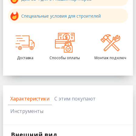
Специальные условия для строителей
Доставка
Способы оплаты
Монтаж под ключ
Характеристики
С этим покупают
Инструменты
Внешний вид