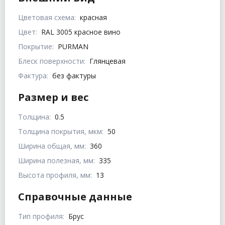
Цветовая схема:
красная
Цвет:
RAL 3005 красное вино
Покрытие:
PURMAN
Блеск поверхности:
Глянцевая
Фактура:
без фактуры
Размер и вес
Толщина:
0.5
Толщина покрытия, мкм:
50
Ширина общая, мм:
360
Ширина полезная, мм:
335
Высота профиля, мм:
13
Справочные данные
Тип профиля:
Брус