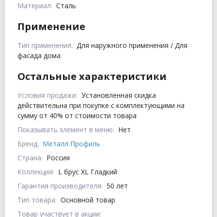
Материал:
Сталь
Применение
Тип применения:
Для наружного применения / Для
фасада дома
Остальные характеристики
Условия продажи:
Установленная скидка
действительна при покупке с комплектующими на
сумму от 40% от стоимости товара
Показывать элемент в меню:
Нет
Бренд:
Металл Профиль
Страна:
Россия
Коллекция:
L брус XL Гладкий
Гарантия производителя:
50 лет
Тип товара:
Основной товар
Товар участвует в акции: