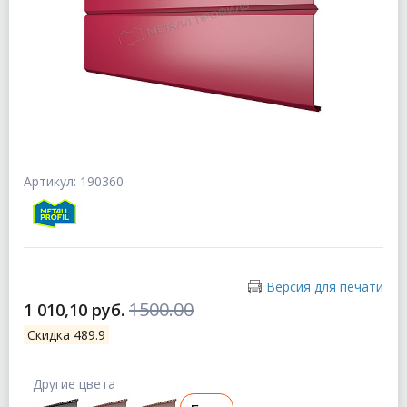
Артикул: 190360
Версия для печати
1500.00
1 010,10 руб.
Скидка 489.9
Другие цвета