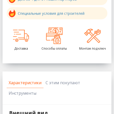
Специальные условия для строителей
Доставка
Способы оплаты
Монтаж под ключ
Характеристики
С этим покупают
Инструменты
Внешний вид