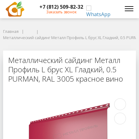
+7 (812) 509-82-32
Заказать звонок
Главная
Главная
Металлический сайдинг Металл Профиль L брус XL Гладкий, 0.5 PURMAN
Металлический сайдинг Металл Профиль L брус XL Гладкий, 0.5 PURMA
Металлический сайдинг Металл Про
Металлический сайдинг Металл
Профиль L брус XL Гладкий, 0.5
PURMAN, RAL 3005 красное вино