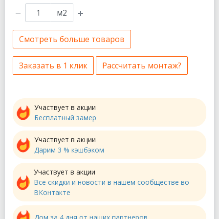
м2
Смотреть больше товаров
Заказать в 1 клик
Рассчитать монтаж?
Участвует в акции
Бесплатный замер
Участвует в акции
Дарим 3 % кэшбэком
Участвует в акции
Все скидки и новости в нашем сообществе во
ВКонтакте
Дом за 4 дня от наших партнеров