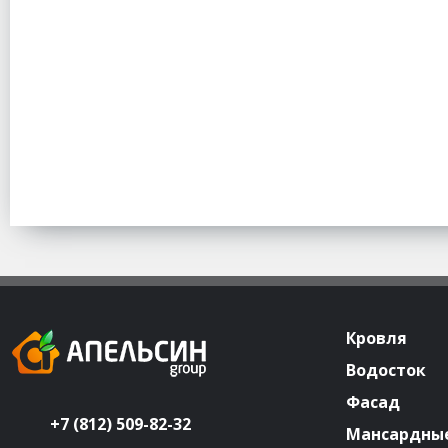
Кровля
Водосток
Фасад
+7 (812) 509-82-32
Мансардные