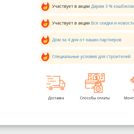
Участвует в акции
Дарим 3 % кэшбэком
Участвует в акции
Все скидки и новос
Дом за 4 дня от наших партнеров
Специальные условия для строителей
Доставка
Способы оплаты
Монт