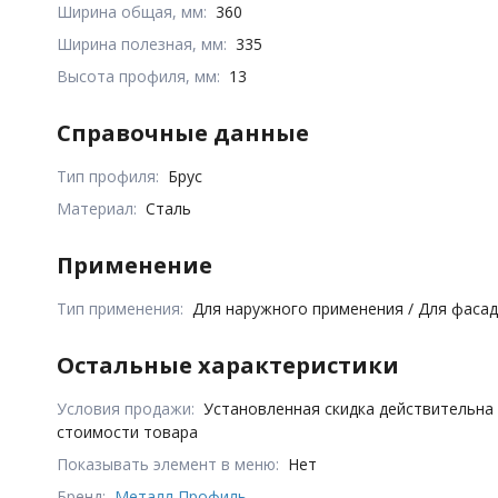
Ширина общая, мм:
360
Ширина полезная, мм:
335
Высота профиля, мм:
13
Справочные данные
Тип профиля:
Брус
Материал:
Сталь
Применение
Тип применения:
Для наружного применения / Для фаса
Остальные характеристики
Условия продажи:
Установленная скидка действительна
стоимости товара
Показывать элемент в меню:
Нет
Бренд:
Металл Профиль