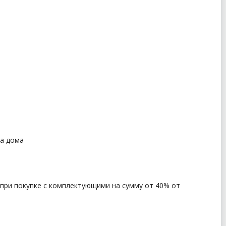
да дома
 при покупке с комплектующими на сумму от 40% от