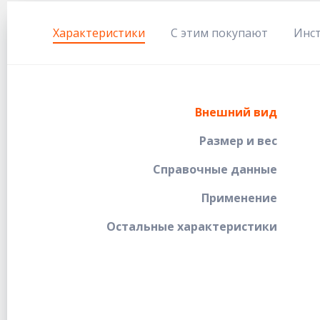
Характеристики
С этим покупают
Инс
Внешний вид
Размер и вес
Справочные данные
Применение
Остальные характеристики