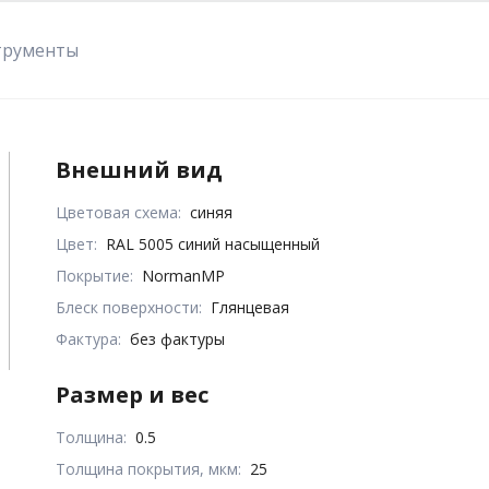
трументы
Внешний вид
Цветовая схема:
синяя
Цвет:
RAL 5005 синий насыщенный
Покрытие:
NormanMP
Блеск поверхности:
Глянцевая
Фактура:
без фактуры
Размер и вес
Толщина:
0.5
Толщина покрытия, мкм:
25