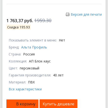
Версия для печати
1959.30
1 763,37 руб.
Скидка 195.93
Показывать элемент в меню:
Нет
Бренд:
Альта Профиль
Страна:
Россия
Коллекция:
АП Блок-хаус
Цвет:
персиковый
Гарантия производителя:
40 лет
Материал:
ПВХ
Все характеристики
В корзину
Купить дешевле