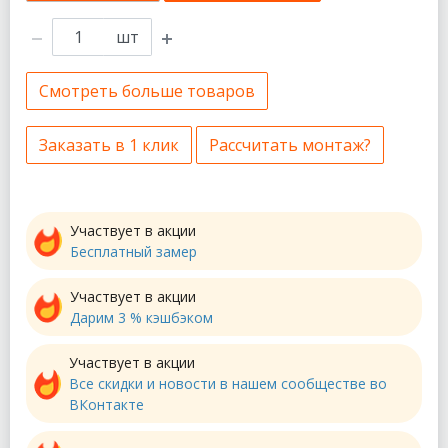
шт
Смотреть больше товаров
Заказать в 1 клик
Рассчитать монтаж?
Участвует в акции
Бесплатный замер
Участвует в акции
Дарим 3 % кэшбэком
Участвует в акции
Все скидки и новости в нашем сообществе во
ВКонтакте