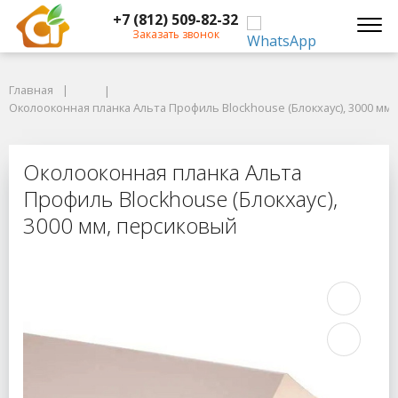
+7 (812) 509-82-32
Заказать звонок
Главная
Главная
Околооконная планка Альта Профиль Blockhouse (Блокхаус), 3000 мм, 
Околооконная планка Альта Профиль Blockhouse (Блокхаус), 3000 мм
Околооконная планка Альта Профил
Околооконная планка Альта
Профиль Blockhouse (Блокхаус),
3000 мм, персиковый