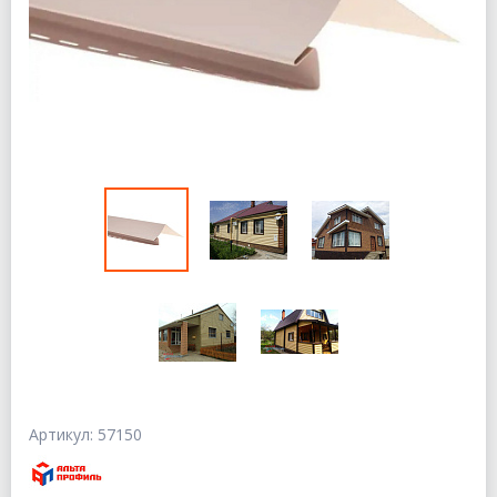
Артикул: 57150