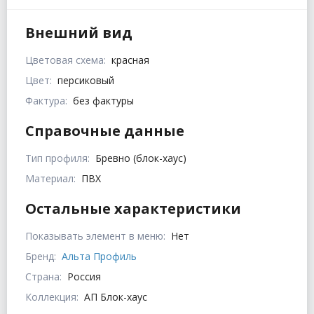
Внешний вид
Цветовая схема:
красная
Цвет:
персиковый
Фактура:
без фактуры
Справочные данные
Тип профиля:
Бревно (блок-хаус)
Материал:
ПВХ
Остальные характеристики
Показывать элемент в меню:
Нет
Бренд:
Альта Профиль
Страна:
Россия
Коллекция:
АП Блок-хаус