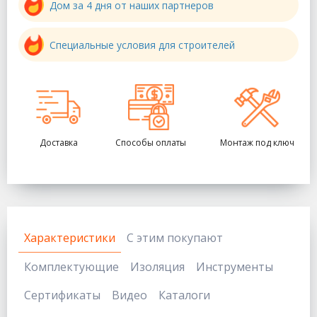
Дом за 4 дня от наших партнеров
Специальные условия для строителей
Доставка
Способы оплаты
Монтаж под ключ
Характеристики
С этим покупают
Комплектующие
Изоляция
Инструменты
Сертификаты
Видео
Каталоги