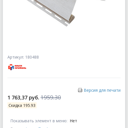
Артикул: 180488
Версия для печати
1959.30
1 763,37 руб.
Скидка 195.93
Показывать элемент в меню:
Нет