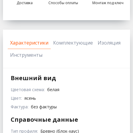
Доставка
Способы оплаты
Монтаж под ключ
Характеристики
Комплектующие
Изоляция
Инструменты
Внешний вид
Цветовая схема:
белая
Цвет:
ясень
Фактура:
без фактуры
Справочные данные
Тип профиля:
Бревно (блок-хаус)