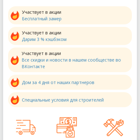
Участвует в акции
Бесплатный замер
Участвует в акции
Дарим 3 % кэшбэком
Участвует в акции
Все скидки и новости в нашем сообществе во
ВКонтакте
Дом за 4 дня от наших партнеров
Специальные условия для строителей