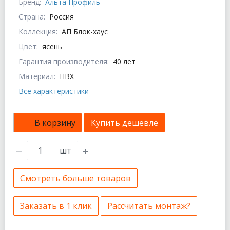
Бренд:
Альта Профиль
Страна:
Россия
Коллекция:
АП Блок-хаус
Цвет:
ясень
Гарантия производителя:
40 лет
Материал:
ПВХ
Все характеристики
В корзину
Купить дешевле
шт
Смотреть больше товаров
Заказать в 1 клик
Рассчитать монтаж?