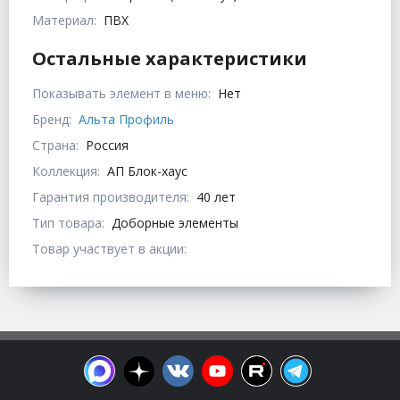
Материал:
ПВХ
Остальные характеристики
Показывать элемент в меню:
Нет
Бренд:
Альта Профиль
Страна:
Россия
Коллекция:
АП Блок-хаус
Гарантия производителя:
40 лет
Тип товара:
Доборные элементы
Товар участвует в акции: