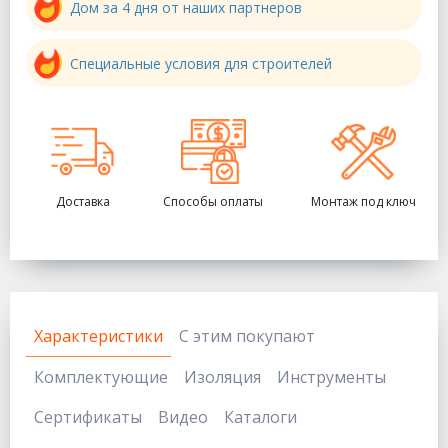
Дом за 4 дня от наших партнеров
Специальные условия для строителей
Доставка
Способы оплаты
Монтаж под ключ
Характеристики
С этим покупают
Комплектующие
Изоляция
Инструменты
Сертификаты
Видео
Каталоги