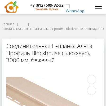
+7 (812) 509-82-32
Заказать звонок
Главная
Главная
Соединительная Н-планка Альта Профиль Blockhouse (Блокхаус), 3000
Соединительная Н-планка Альта Профиль Blockhouse (Блокхаус), 300
Соединительная Н-планка Альта Пр
Соединительная Н-планка Альта
Профиль Blockhouse (Блокхаус),
3000 мм, бежевый