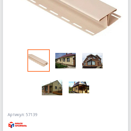
Артикул: 57139