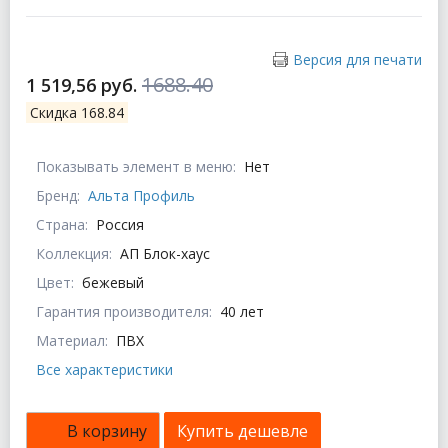
Версия для печати
1688.40
1 519,56 руб.
Скидка 168.84
Показывать элемент в меню:
Нет
Бренд:
Альта Профиль
Страна:
Россия
Коллекция:
АП Блок-хаус
Цвет:
бежевый
Гарантия производителя:
40 лет
Материал:
ПВХ
Все характеристики
В корзину
Купить дешевле