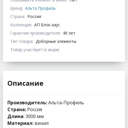
Бренд:
Альта Профиль
Страна:
Россия
Коллекция:
АП Блок-хаус
Гарантия производителя:
40 лет
Тип товара:
Доборные элементы
Товар участвует в акции:
Описание
Производитель:
Альта-Профиль
Страна:
Россия
Длина
: 3000 мм
Материал:
винил