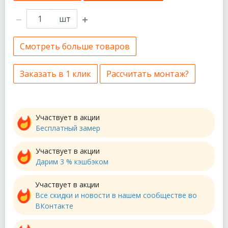
шт
Смотреть больше товаров
Заказать в 1 клик
Рассчитать монтаж?
Участвует в акции
Бесплатный замер
Участвует в акции
Дарим 3 % кэшбэком
Участвует в акции
Все скидки и новости в нашем сообществе во
ВКонтакте