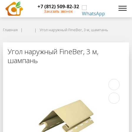
+7 (812) 509-82-32
Заказать звонок
Главная
Главная
Угол наружный FineBer, 3 м, шампань
Угол наружный FineBer, 3 м, шампань
Угол наружный FineBer, 3 м, шамп
Угол наружный FineBer, 3 м,
шампань