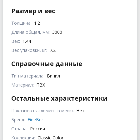
Размер и вес
Толщина:
1.2
Длина общая, мм:
3000
Вес:
1.44
Вес упаковки, кг:
7.2
Справочные данные
Тип материала:
Винил
Материал:
ПВХ
Остальные характеристики
Показывать элемент в меню:
Нет
Бренд:
FineBer
Страна:
Россия
Коллекция:
Classic Color