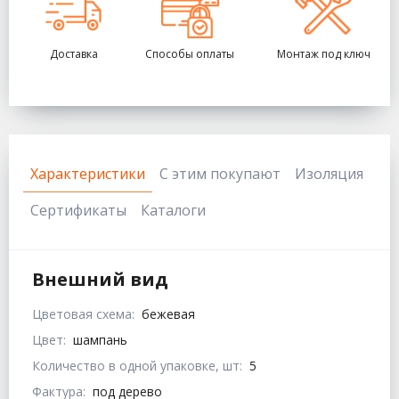
Доставка
Способы оплаты
Монтаж под ключ
Характеристики
С этим покупают
Изоляция
Сертификаты
Каталоги
Внешний вид
Цветовая схема:
бежевая
Цвет:
шампань
Количество в одной упаковке, шт:
5
Фактура:
под дерево