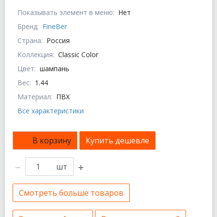
Показывать элемент в меню:
Нет
Бренд:
FineBer
Страна:
Россия
Коллекция:
Classic Color
Цвет:
шампань
Вес:
1.44
Материал:
ПВХ
Все характеристики
В корзину
Купить дешевле
шт
Смотреть больше товаров