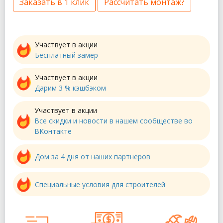
Заказать в 1 клик
Рассчитать монтаж?
Участвует в акции
Бесплатный замер
Участвует в акции
Дарим 3 % кэшбэком
Участвует в акции
Все скидки и новости в нашем сообществе во
ВКонтакте
Дом за 4 дня от наших партнеров
Специальные условия для строителей