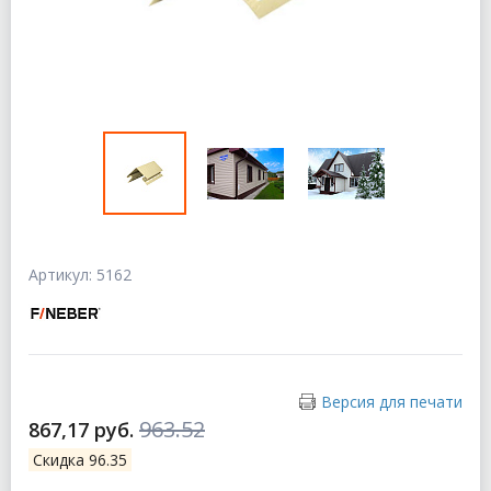
Артикул: 5162
Версия для печати
963.52
867,17 руб.
Скидка 96.35