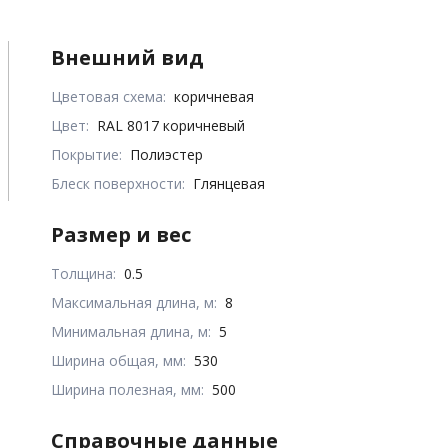
Внешний вид
Цветовая схема:
коричневая
Цвет:
RAL 8017 коричневый
Покрытие:
Полиэстер
Блеск поверхности:
Глянцевая
Размер и вес
Толщина:
0.5
Максимальная длина, м:
8
Минимальная длина, м:
5
Ширина общая, мм:
530
Ширина полезная, мм:
500
Справочные данные