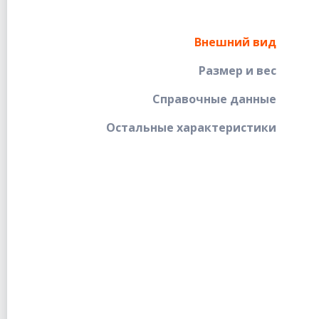
Внешний вид
Размер и вес
Справочные данные
Остальные характеристики