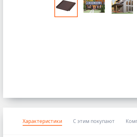
Характеристики
С этим покупают
Ком