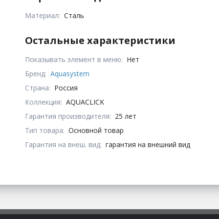
Материал:
Сталь
Остальные характеристики
Показывать элемент в меню:
Нет
Бренд:
Aquasystem
Страна:
Россия
Коллекция:
AQUACLICK
Гарантия производителя:
25 лет
Тип товара:
Основной товар
Гарантия на внеш. вид:
гарантия на внешний вид