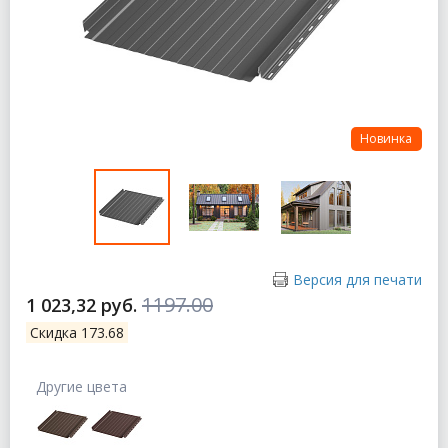
Новинка
Версия для печати
1197.00
1 023,32 руб.
Скидка 173.68
Другие цвета