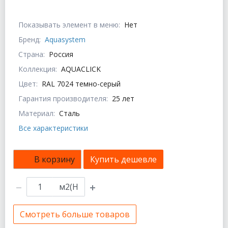
Показывать элемент в меню:
Нет
Бренд:
Aquasystem
Страна:
Россия
Коллекция:
AQUACLICK
Цвет:
RAL 7024 темно-серый
Гарантия производителя:
25 лет
Материал:
Сталь
Все характеристики
В корзину
Купить дешевле
м2(Н
Смотреть больше товаров