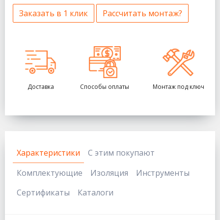
Заказать в 1 клик
Рассчитать монтаж?
Доставка
Способы оплаты
Монтаж под ключ
Характеристики
С этим покупают
Комплектующие
Изоляция
Инструменты
Сертификаты
Каталоги