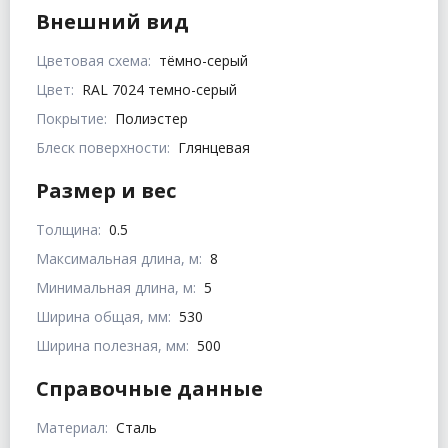
Внешний вид
Цветовая схема:
тёмно-серый
Цвет:
RAL 7024 темно-серый
Покрытие:
Полиэстер
Блеск поверхности:
Глянцевая
Размер и вес
Толщина:
0.5
Максимальная длина, м:
8
Минимальная длина, м:
5
Ширина общая, мм:
530
Ширина полезная, мм:
500
Справочные данные
Материал:
Сталь