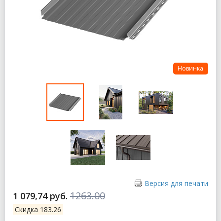
Новинка
Версия для печати
1263.00
1 079,74 руб.
Скидка 183.26