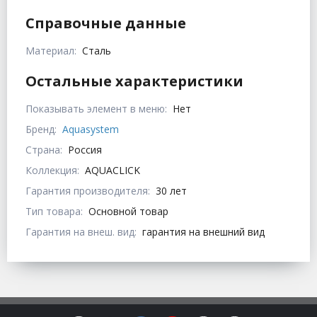
Справочные данные
Материал:
Сталь
Остальные характеристики
Показывать элемент в меню:
Нет
Бренд:
Aquasystem
Страна:
Россия
Коллекция:
AQUACLICK
Гарантия производителя:
30 лет
Тип товара:
Основной товар
Гарантия на внеш. вид:
гарантия на внешний вид