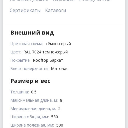
Сертификаты
Каталоги
Внешний вид
Цветовая схема:
тёмно-серый
Цвет:
RAL 7024 темно-серый
Покрытие:
Rooftop Бархат
Блеск поверхности:
Матовая
Размер и вес
Толщина:
0.5
Максимальная длина, м:
8
Минимальная длина, м:
5
Ширина общая, мм:
530
Ширина полезная, мм:
500