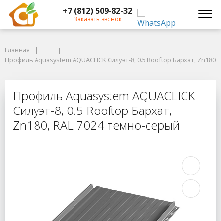
+7 (812) 509-82-32
Заказать звонок
Главная
Главная
Профиль Aquasystem AQUACLICK Силуэт-8, 0.5 Rooftop Бархат, Zn180, R
Профиль Aquasystem AQUACLICK Силуэт-8, 0.5 Rooftop Бархат, Zn180,
Профиль Aquasystem AQUACLICK Силу
Профиль Aquasystem AQUACLICK
Силуэт-8, 0.5 Rooftop Бархат,
Zn180, RAL 7024 темно-серый