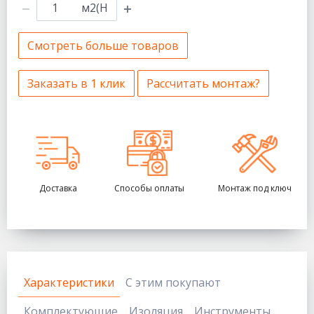
м2(Н
Смотреть больше товаров
Заказать в 1 клик
Рассчитать монтаж?
Доставка
Способы оплаты
Монтаж под ключ
Характеристики
С этим покупают
Комплектующие
Изоляция
Инструменты