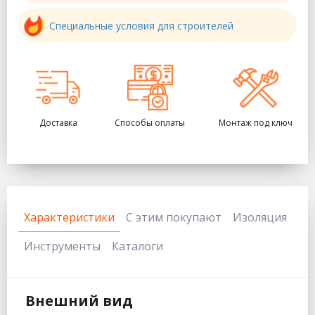
Специальные условия для строителей
Доставка
Способы оплаты
Монтаж под ключ
Характеристики
С этим покупают
Изоляция
Инструменты
Каталоги
Внешний вид