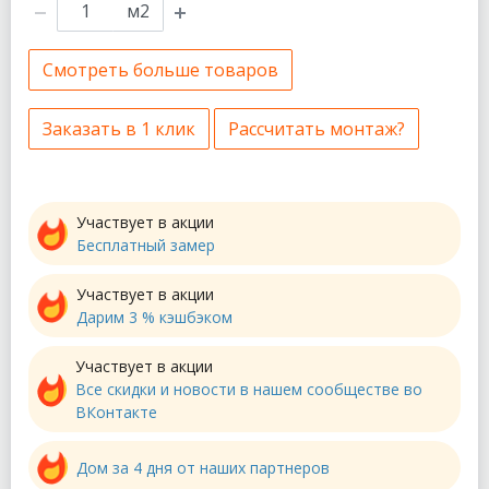
м2
Смотреть больше товаров
Заказать в 1 клик
Рассчитать монтаж?
Участвует в акции
Бесплатный замер
Участвует в акции
Дарим 3 % кэшбэком
Участвует в акции
Все скидки и новости в нашем сообществе во
ВКонтакте
Дом за 4 дня от наших партнеров