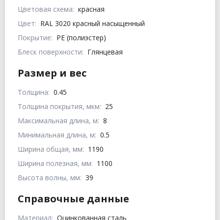
Цветовая схема:
красная
Цвет:
RAL 3020 красный насыщенный
Покрытие:
PE (полиэстер)
Блеск поверхности:
Глянцевая
Размер и вес
Толщина:
0.45
Толщина покрытия, мкм:
25
Максимальная длина, м:
8
Минимальная длина, м:
0.5
Ширина общая, мм:
1190
Ширина полезная, мм:
1100
Высота волны, мм:
39
Справочные данные
Материал:
Оцинкованная сталь