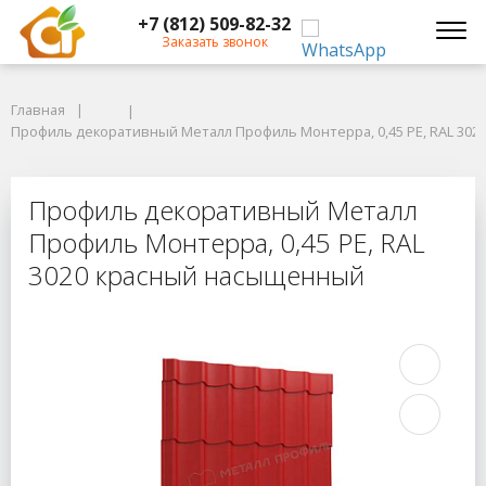
+7 (812) 509-82-32
Заказать звонок
Главная
Главная
Профиль декоративный Металл Профиль Монтерра, 0,45 PE, RAL 3020
Профиль декоративный Металл Профиль Монтерра, 0,45 PE, RAL 30
Профиль декоративный Металл Про
Профиль декоративный Металл
Профиль Монтерра, 0,45 PE, RAL
3020 красный насыщенный