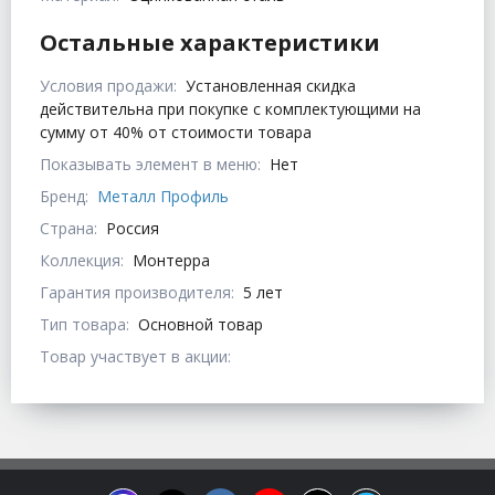
Остальные характеристики
Условия продажи:
Установленная скидка
действительна при покупке с комплектующими на
сумму от 40% от стоимости товара
Показывать элемент в меню:
Нет
Бренд:
Металл Профиль
Страна:
Россия
Коллекция:
Монтерра
Гарантия производителя:
5 лет
Тип товара:
Основной товар
Товар участвует в акции: