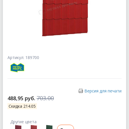
Артикул: 189700
Версия для печати
703.00
488,95 руб.
Скидка 214.05
Другие цвета