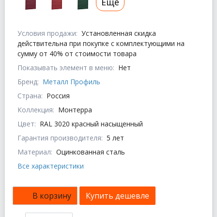
Еще
Условия продажи:
Установленная скидка
действительна при покупке с комплектующими на
сумму от 40% от стоимости товара
Показывать элемент в меню:
Нет
Бренд:
Металл Профиль
Страна:
Россия
Коллекция:
Монтерра
Цвет:
RAL 3020 красный насыщенный
Гарантия производителя:
5 лет
Материал:
Оцинкованная сталь
Все характеристики
В корзину
Купить дешевле