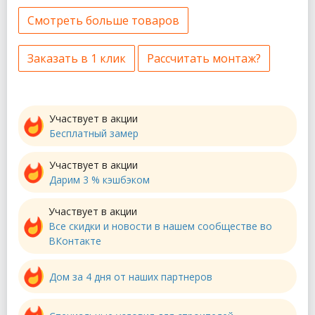
Смотреть больше товаров
Заказать в 1 клик
Рассчитать монтаж?
Участвует в акции
Бесплатный замер
Участвует в акции
Дарим 3 % кэшбэком
Участвует в акции
Все скидки и новости в нашем сообществе во
ВКонтакте
Дом за 4 дня от наших партнеров