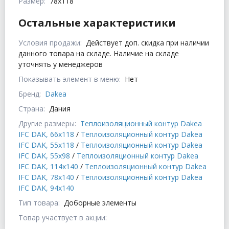
Размер:
78x118
Остальные характеристики
Условия продажи:
Действует доп. скидка при наличии
данного товара на складе. Наличие на складе
уточнять у менеджеров
Показывать элемент в меню:
Нет
Бренд:
Dakea
Страна:
Дания
Другие размеры:
Теплоизоляционный контур Dakea
IFC DAK, 66x118
/
Теплоизоляционный контур Dakea
IFC DAK, 55x118
/
Теплоизоляционный контур Dakea
IFC DAK, 55x98
/
Теплоизоляционный контур Dakea
IFC DAK, 114x140
/
Теплоизоляционный контур Dakea
IFC DAK, 78x140
/
Теплоизоляционный контур Dakea
IFC DAK, 94x140
Тип товара:
Доборные элементы
Товар участвует в акции: