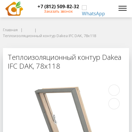
+7 (812) 509-82-32
Заказать звонок
Главная
Главная
Теплоизоляционный контур Dakea IFC DAK, 78x118
Теплоизоляционный контур Dakea IFC DAK, 78x118
Теплоизоляционный контур Dakea 
Теплоизоляционный контур Dakea
IFC DAK, 78x118