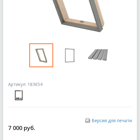
Артикул: 183654
Версия для печати
7 000 руб.