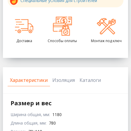
Специальные условия для строителей
Доставка
Способы оплаты
Монтаж под ключ
Характеристики
Изоляция
Каталоги
Размер и вес
Ширина общая, мм:
1180
Длина общая, мм:
780