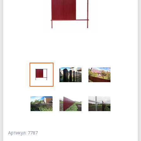
Артикул: 7787