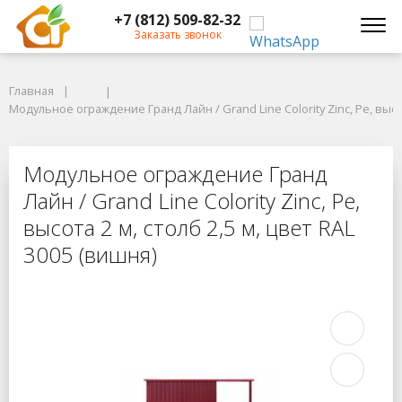
+7 (812) 509-82-32
Заказать звонок
Главная
Главная
Модульное ограждение Гранд Лайн / Grand Line Colority Zinc, Pe, высота
Модульное ограждение Гранд Лайн / Grand Line Colority Zinc, Pe, высот
Модульное ограждение Гранд Лайн / 
Модульное ограждение Гранд
Лайн / Grand Line Colority Zinc, Pe,
высота 2 м, столб 2,5 м, цвет RAL
3005 (вишня)