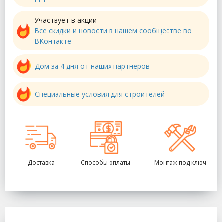
Участвует в акции
Все скидки и новости в нашем сообществе во
ВКонтакте
Дом за 4 дня от наших партнеров
Специальные условия для строителей
Доставка
Способы оплаты
Монтаж под ключ