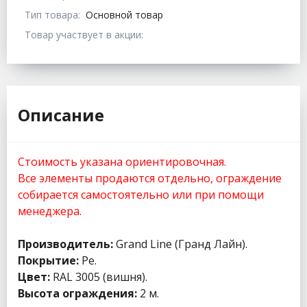
Тип товара:
Основной товар
Товар участвует в акции:
Описание
Стоимость указана ориентировочная.
Все элементы продаются отдельно, ограждение
собирается самостоятельно или при помощи
менеджера.
Производитель:
Grand Line (Гранд Лайн).
Покрытие:
Pe.
Цвет:
RAL 3005 (вишня).
Высота ограждения:
2 м.