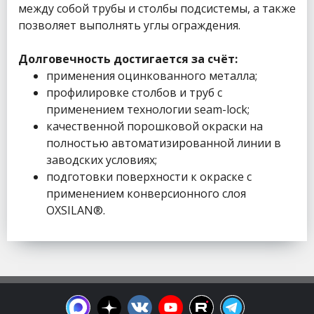
между собой трубы и столбы подсистемы, а также
позволяет выполнять углы ограждения.
Долговечность достигается за счёт:
применения оцинкованного металла;
профилировке столбов и труб с
применением технологии seam-lock;
качественной порошковой окраски на
полностью автоматизированной линии в
заводских условиях;
подготовки поверхности к окраске с
применением конверсионного слоя
OXSILAN®.