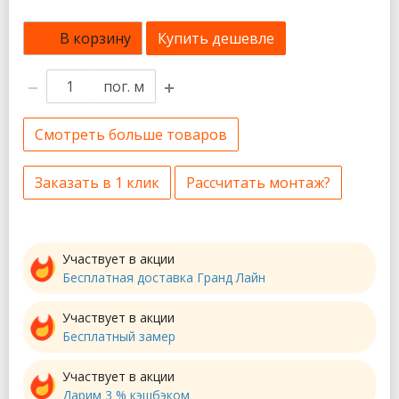
В корзину
Купить дешевле
пог. м
Смотреть больше товаров
Заказать в 1 клик
Рассчитать монтаж?
Участвует в акции
Бесплатная доставка Гранд Лайн
Участвует в акции
Бесплатный замер
Участвует в акции
Дарим 3 % кэшбэком