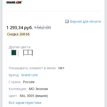
Версия для печати
1562.00
1 293,34 руб.
Скидка 268.66
Другие цвета
Показывать элемент в меню:
Нет
Бренд:
Grand Line
Страна:
Россия
Коллекция:
МО Эконом
Цвет:
RAL 3005 (вишня)
Все характеристики