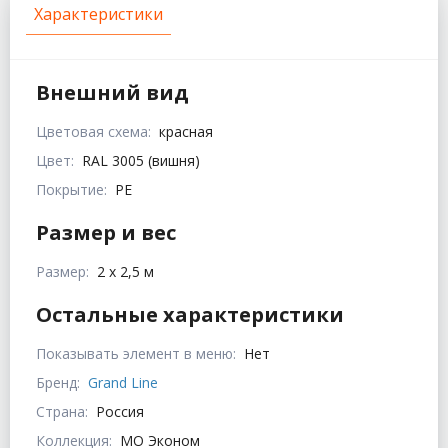
Характеристики
Внешний вид
Цветовая схема:
красная
Цвет:
RAL 3005 (вишня)
Покрытие:
PE
Размер и вес
Размер:
2 х 2,5 м
Остальные характеристики
Показывать элемент в меню:
Нет
Бренд:
Grand Line
Страна:
Россия
Коллекция:
МО Эконом