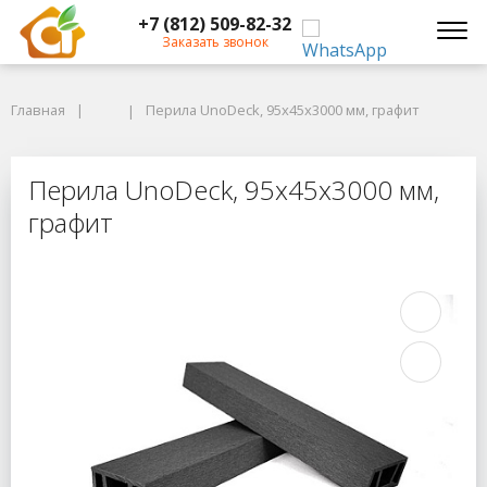
+7 (812) 509-82-32
Заказать звонок
Главная
Главная
Перила UnoDeck, 95x45x3000 мм, графит
Перила UnoDeck, 95x45x3000 мм, графит
Перила UnoDeck, 95x45x3000 мм, г
Перила UnoDeck, 95x45x3000 мм,
графит