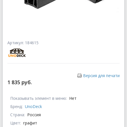
Артикул: 184615
Версия для печати
1 835 руб.
Показывать элемент в меню:
Нет
Бренд:
UnoDeck
Страна:
Россия
Цвет:
графит