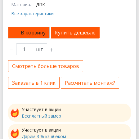
Материал:
ДПК
Все характеристики
В корзину
Купить дешевле
шт
Смотреть больше товаров
Заказать в 1 клик
Рассчитать монтаж?
Участвует в акции
Бесплатный замер
Участвует в акции
Дарим 3 % кэшбэком