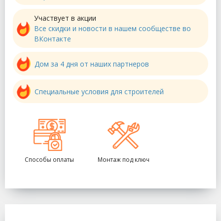
Участвует в акции
Все скидки и новости в нашем сообществе во
ВКонтакте
Дом за 4 дня от наших партнеров
Специальные условия для строителей
Способы оплаты
Монтаж под ключ