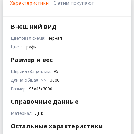
Характеристики
С этим покупают
Внешний вид
Цветовая схема:
черная
Цвет:
графит
Размер и вес
Ширина общая, мм:
95
Длина общая, мм:
3000
Размер:
95x45x3000
Справочные данные
Материал:
ДПК
Остальные характеристики