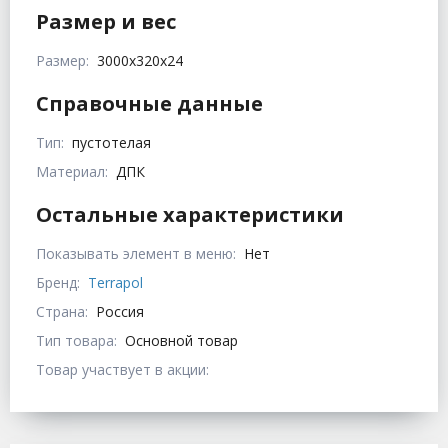
Размер и вес
Размер:
3000х320х24
Справочные данные
Тип:
пустотелая
Материал:
ДПК
Остальные характеристики
Показывать элемент в меню:
Нет
Бренд:
Terrapol
Страна:
Россия
Тип товара:
Основной товар
Товар участвует в акции: