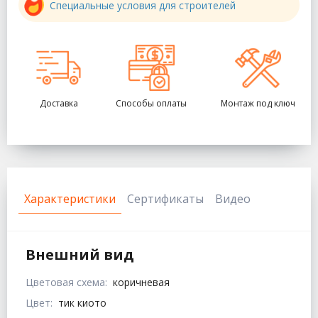
Специальные условия для строителей
Доставка
Способы оплаты
Монтаж под ключ
Характеристики
Сертификаты
Видео
Внешний вид
Цветовая схема:
коричневая
Цвет:
тик киото