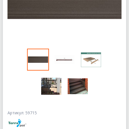
Артикул: 59715