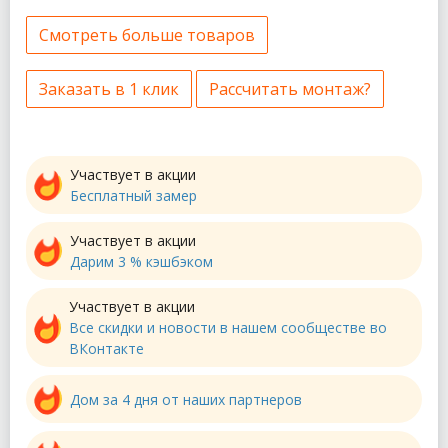
Смотреть больше товаров
Заказать в 1 клик
Рассчитать монтаж?
Участвует в акции
Бесплатный замер
Участвует в акции
Дарим 3 % кэшбэком
Участвует в акции
Все скидки и новости в нашем сообществе во
ВКонтакте
Дом за 4 дня от наших партнеров