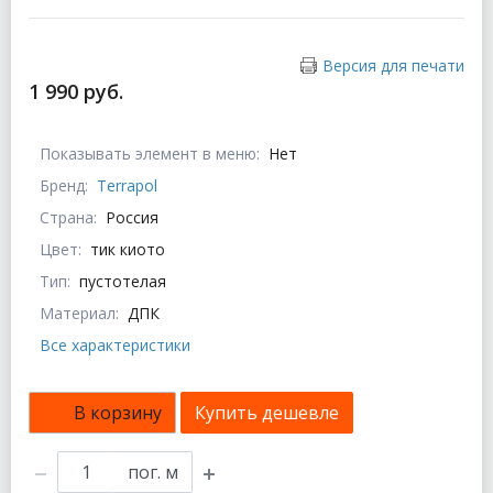
Версия для печати
1 990 руб.
Показывать элемент в меню:
Нет
Бренд:
Terrapol
Страна:
Россия
Цвет:
тик киото
Тип:
пустотелая
Материал:
ДПК
Все характеристики
В корзину
Купить дешевле
пог. м