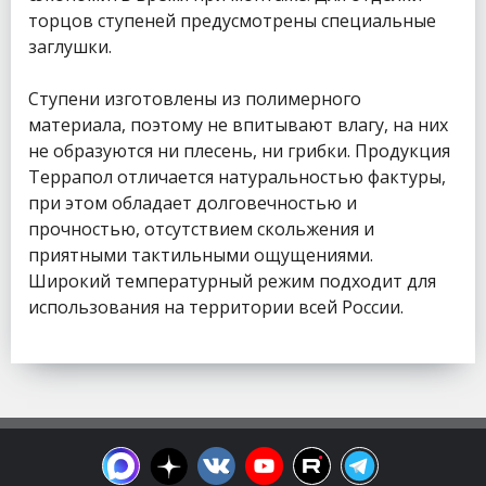
торцов ступеней предусмотрены специальные
заглушки.
Ступени изготовлены из полимерного
материала, поэтому не впитывают влагу, на них
не образуются ни плесень, ни грибки. Продукция
Террапол отличается натуральностью фактуры,
при этом обладает долговечностью и
прочностью, отсутствием скольжения и
приятными тактильными ощущениями.
Широкий температурный режим подходит для
использования на территории всей России.