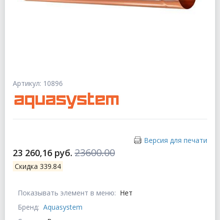
Артикул: 10896
Версия для печати
23600.00
23 260,16 руб.
Скидка 339.84
Показывать элемент в меню:
Нет
Бренд:
Aquasystem