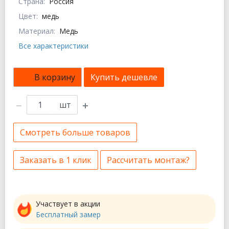
Страна:
Россия
Цвет:
медь
Материал:
Медь
Все характеристики
В корзину
Купить дешевле
шт
Смотреть больше товаров
Заказать в 1 клик
Рассчитать монтаж?
Участвует в акции
Бесплатный замер