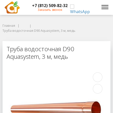
+7 (812) 509-82-32
Заказать звонок
Главная
Главная
Труба водосточная D90 Aquasystem, 3 м, медь
Труба водосточная D90 Aquasystem, 3 м, медь
Труба водосточная D90 Aquasystem,
Труба водосточная D90
Aquasystem, 3 м, медь