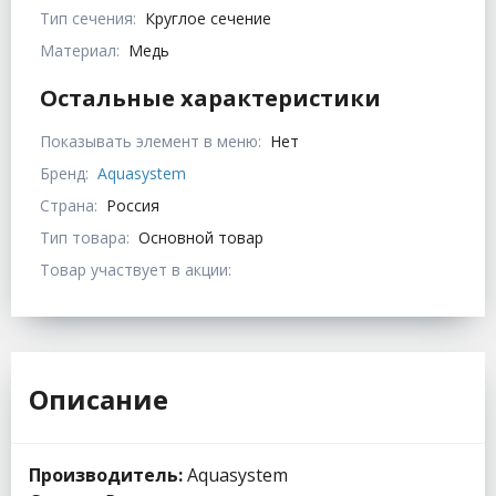
Тип сечения:
Круглое сечение
Материал:
Медь
Остальные характеристики
Показывать элемент в меню:
Нет
Бренд:
Aquasystem
Страна:
Россия
Тип товара:
Основной товар
Товар участвует в акции:
Описание
Производитель:
Aquasystem