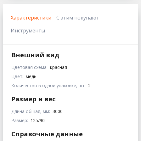
Характеристики
С этим покупают
Инструменты
Внешний вид
Цветовая схема:
красная
Цвет:
медь
Количество в одной упаковке, шт:
2
Размер и вес
Длина общая, мм:
3000
Размер:
125/90
Справочные данные