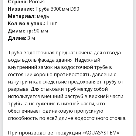
Страна:
Россия
Название:
Труба 3000мм D90
Материал:
медь
Кол-во в упак.:
1 шт
Диаметр
:
90 мм
Длина:
3 м
Труба водосточная предназначена для отвода
воды вдоль фасада здания. Надежный
внутренний замок на водосточной трубе в
состоянии хорошо противостоять давлению
изнутри и как следствие предохраняет трубу от
разрыва. Для стыковки труб между собой
используется внешний раструб в верхней части
трубы, а не сужение в нижней части, что
обеспечивает одинаковую пропускную
способность по всей длине водосточного стояка.
При производстве продукции «AQUASYSTEM»