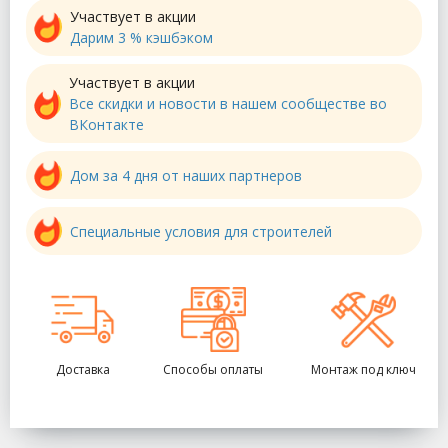
Участвует в акции
Дарим 3 % кэшбэком
Участвует в акции
Все скидки и новости в нашем сообществе во
ВКонтакте
Дом за 4 дня от наших партнеров
Специальные условия для строителей
Доставка
Способы оплаты
Монтаж под ключ