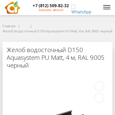
+7 (812) 509-82-32
Заказать звонок
Главная
Главная
Желоб водосточный D150 Aquasystem PU Matt, 4 м, RAL 9005 черный
Желоб водосточный D150 Aquasystem PU Matt, 4 м, RAL 9005 черный
Желоб водосточный D150 Aquasyste
Желоб водосточный D150
Aquasystem PU Matt, 4 м, RAL 9005
черный