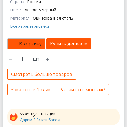
Страна:
Россия
Цвет:
RAL 9005 черный
Материал:
Оцинкованная сталь
Все характеристики
В корзину
Купить дешевле
шт
Смотреть больше товаров
Заказать в 1 клик
Рассчитать монтаж?
Участвует в акции
Дарим 3 % кэшбэком