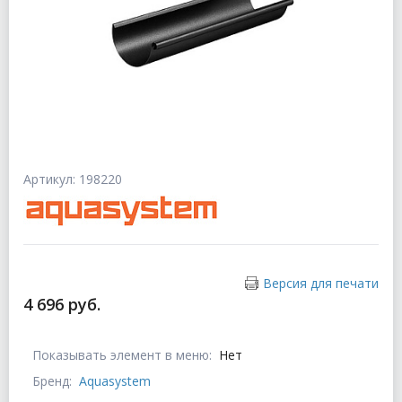
Артикул: 198220
Версия для печати
4 696 руб.
Показывать элемент в меню:
Нет
Бренд:
Aquasystem