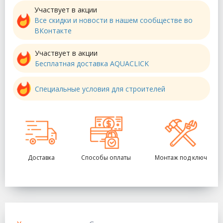
Участвует в акции
Все скидки и новости в нашем сообществе во
ВКонтакте
Участвует в акции
Бесплатная доставка AQUACLICK
Специальные условия для строителей
Доставка
Способы оплаты
Монтаж под ключ