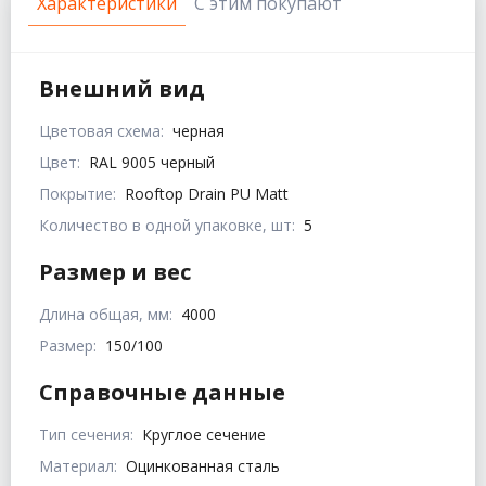
Характеристики
С этим покупают
Внешний вид
Цветовая схема:
черная
Цвет:
RAL 9005 черный
Покрытие:
Rooftop Drain PU Matt
Количество в одной упаковке, шт:
5
Размер и вес
Длина общая, мм:
4000
Размер:
150/100
Справочные данные
Тип сечения:
Круглое сечение
Материал:
Оцинкованная сталь