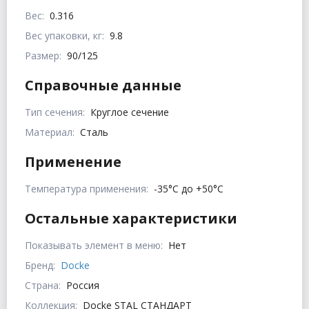
Вес:
0.316
Вес упаковки, кг:
9.8
Размер:
90/125
Справочные данные
Тип сечения:
Круглое сечение
Материал:
Сталь
Применение
Температура применения:
-35°С до +50°С
Остальные характеристики
Показывать элемент в меню:
Нет
Бренд:
Docke
Страна:
Россия
Коллекция:
Docke STAL СТАНДАРТ