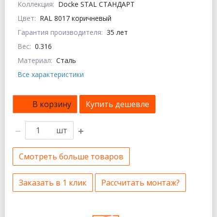
Коллекция:
Docke STAL СТАНДАРТ
Цвет:
RAL 8017 коричневый
Гарантия производителя:
35 лет
Вес:
0.316
Материал:
Сталь
Все характеристики
В корзину
Купить дешевле
шт
Смотреть больше товаров
Заказать в 1 клик
Рассчитать монтаж?