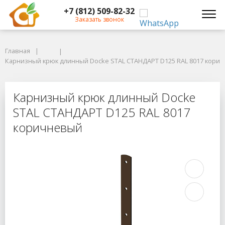
+7 (812) 509-82-32
Заказать звонок
Главная
Главная
Карнизный крюк длинный Docke STAL СТАНДАРТ D125 RAL 8017 корич
Карнизный крюк длинный Docke STAL СТАНДАРТ D125 RAL 8017 кори
Карнизный крюк длинный Docke S
Карнизный крюк длинный Docke
STAL СТАНДАРТ D125 RAL 8017
коричневый