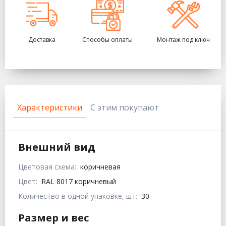
Доставка
Способы оплаты
Монтаж под ключ
Характеристики
С этим покупают
Внешний вид
Цветовая схема:
коричневая
Цвет:
RAL 8017 коричневый
Количество в одной упаковке, шт:
30
Размер и вес