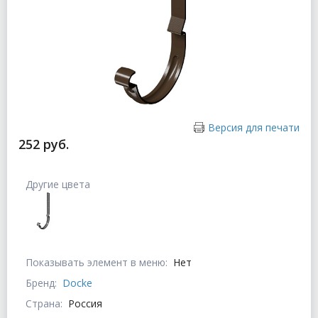
Версия для печати
252 руб.
Другие цвета
Показывать элемент в меню:
Нет
Бренд:
Docke
Страна:
Россия