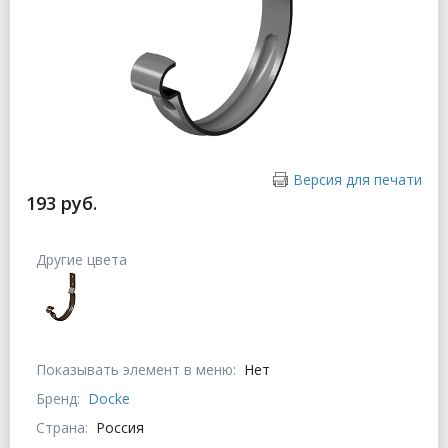
Версия для печати
193 руб.
Другие цвета
Показывать элемент в меню:
Нет
Бренд:
Docke
Страна:
Россия