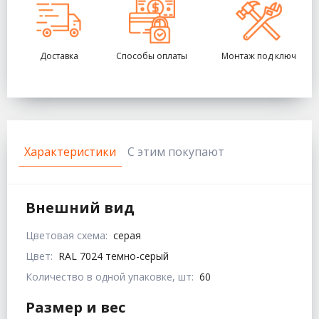
Доставка
Способы оплаты
Монтаж под ключ
Характеристики
С этим покупают
Внешний вид
Цветовая схема:
серая
Цвет:
RAL 7024 темно-серый
Количество в одной упаковке, шт:
60
Размер и вес