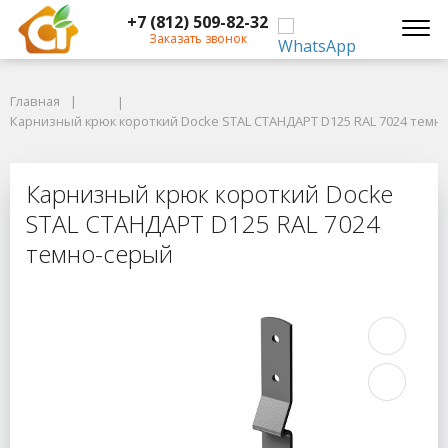
+7 (812) 509-82-32
Заказать звонок
Главная
Главная
Карнизный крюк короткий Docke STAL СТАНДАРТ D125 RAL 7024 темно
Карнизный крюк короткий Docke STAL СТАНДАРТ D125 RAL 7024 темн
Карнизный крюк короткий Docke S
Карнизный крюк короткий Docke
STAL СТАНДАРТ D125 RAL 7024
темно-серый