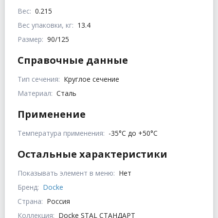
Вес:
0.215
Вес упаковки, кг:
13.4
Размер:
90/125
Справочные данные
Тип сечения:
Круглое сечение
Материал:
Сталь
Применение
Температура применения:
-35°С до +50°С
Остальные характеристики
Показывать элемент в меню:
Нет
Бренд:
Docke
Страна:
Россия
Коллекция:
Docke STAL СТАНДАРТ