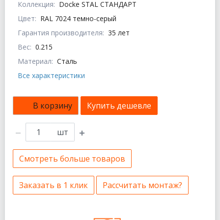
Коллекция:
Docke STAL СТАНДАРТ
Цвет:
RAL 7024 темно-серый
Гарантия производителя:
35 лет
Вес:
0.215
Материал:
Сталь
Все характеристики
В корзину
Купить дешевле
шт
Смотреть больше товаров
Заказать в 1 клик
Рассчитать монтаж?