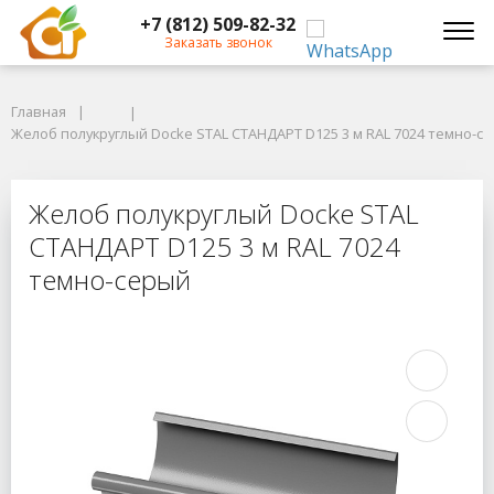
+7 (812) 509-82-32
Заказать звонок
Главная
Главная
Желоб полукруглый Docke STAL СТАНДАРТ D125 3 м RAL 7024 темно-се
Желоб полукруглый Docke STAL СТАНДАРТ D125 3 м RAL 7024 темно-с
Желоб полукруглый Docke STAL СТ
Желоб полукруглый Docke STAL
СТАНДАРТ D125 3 м RAL 7024
темно-серый