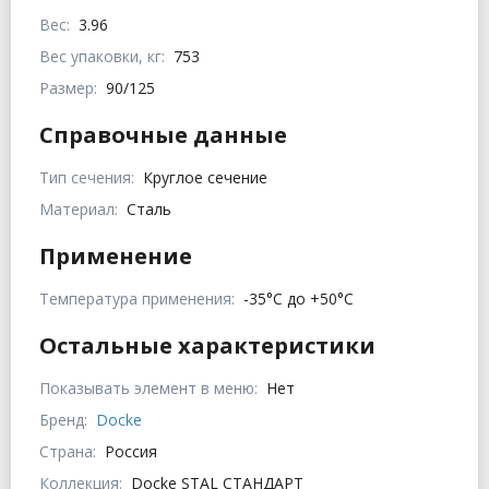
Вес:
3.96
Вес упаковки, кг:
753
Размер:
90/125
Справочные данные
Тип сечения:
Круглое сечение
Материал:
Сталь
Применение
Температура применения:
-35°С до +50°С
Остальные характеристики
Показывать элемент в меню:
Нет
Бренд:
Docke
Страна:
Россия
Коллекция:
Docke STAL СТАНДАРТ