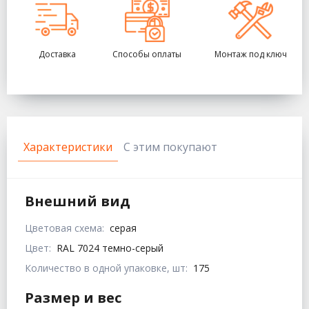
Доставка
Способы оплаты
Монтаж под ключ
Характеристики
С этим покупают
Внешний вид
Цветовая схема:
серая
Цвет:
RAL 7024 темно-серый
Количество в одной упаковке, шт:
175
Размер и вес