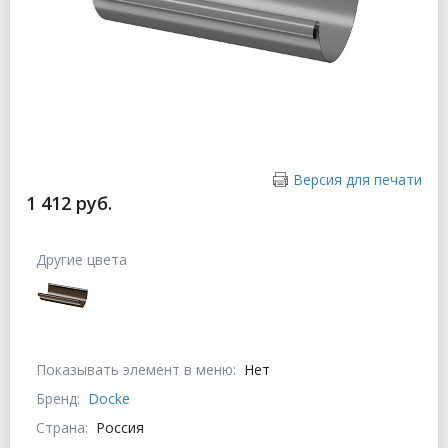
Версия для печати
1 412 руб.
Другие цвета
Показывать элемент в меню:
Нет
Бренд:
Docke
Страна:
Россия