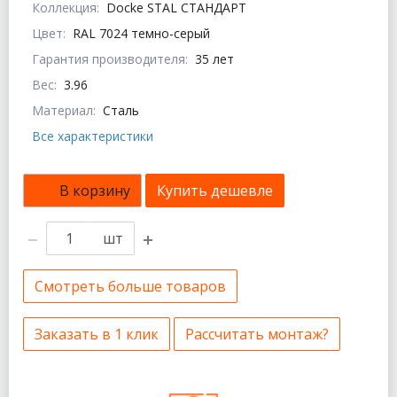
Коллекция:
Docke STAL СТАНДАРТ
Цвет:
RAL 7024 темно-серый
Гарантия производителя:
35 лет
Вес:
3.96
Материал:
Сталь
Все характеристики
В корзину
Купить дешевле
шт
Смотреть больше товаров
Заказать в 1 клик
Рассчитать монтаж?