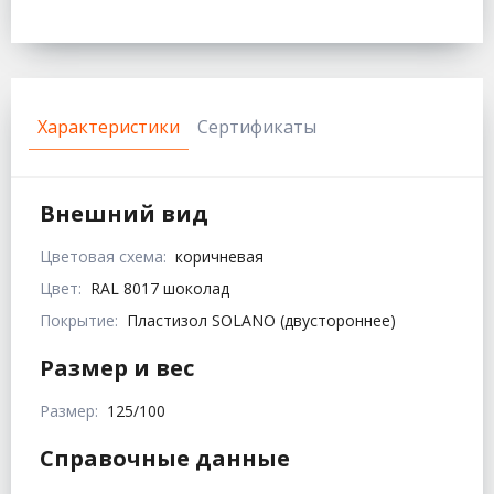
Характеристики
Сертификаты
Внешний вид
Цветовая схема:
коричневая
Цвет:
RAL 8017 шоколад
Покрытие:
Пластизол SOLANO (двустороннее)
Размер и вес
Размер:
125/100
Справочные данные