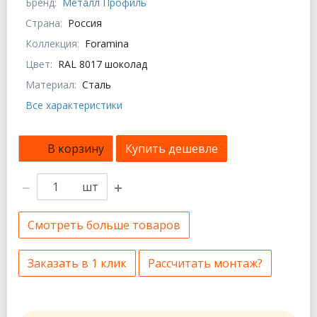
Бренд:
Металл Профиль
Страна:
Россия
Коллекция:
Foramina
Цвет:
RAL 8017 шоколад
Материал:
Сталь
Все характеристики
В корзину
Купить дешевле
шт
Смотреть больше товаров
Заказать в 1 клик
Рассчитать монтаж?