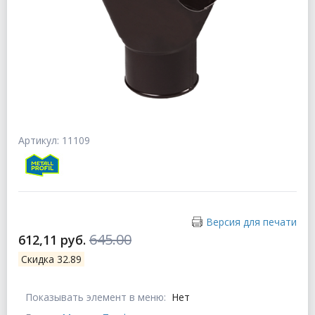
Артикул: 11109
Версия для печати
645.00
612,11 руб.
Скидка 32.89
Показывать элемент в меню:
Нет