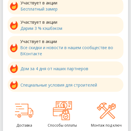
Участвует в акции
Бесплатный замер
Участвует в акции
Дарим 3 % кэшбэком
Участвует в акции
Все скидки и новости в нашем сообществе во
ВКонтакте
Дом за 4 дня от наших партнеров
Специальные условия для строителей
Доставка
Способы оплаты
Монтаж под ключ