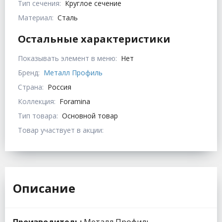
Тип сечения:
Круглое сечение
Материал:
Сталь
Остальные характеристики
Показывать элемент в меню:
Нет
Бренд:
Металл Профиль
Страна:
Россия
Коллекция:
Foramina
Тип товара:
Основной товар
Товар участвует в акции:
Описание