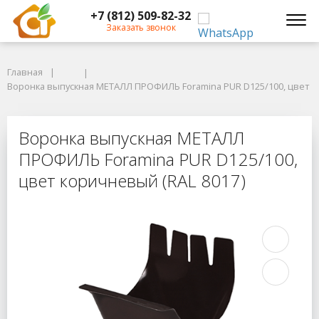
+7 (812) 509-82-32
Заказать звонок
Главная
Главная
Воронка выпускная МЕТАЛЛ ПРОФИЛЬ Foramina PUR D125/100, цвет кор
Воронка выпускная МЕТАЛЛ ПРОФИЛЬ Foramina PUR D125/100, цвет к
Воронка выпускная МЕТАЛЛ ПРОФИЛ
Воронка выпускная МЕТАЛЛ
ПРОФИЛЬ Foramina PUR D125/100,
цвет коричневый (RAL 8017)