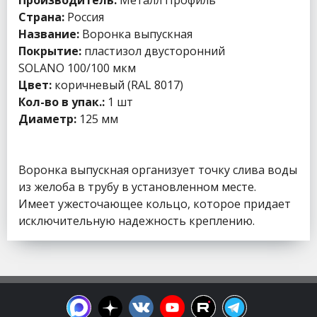
Производитель:
Металл Профиль
Страна:
Россия
Название:
Воронка выпускная
Покрытие:
пластизол двусторонний
SOLANO 100/100 мкм
Цвет:
коричневый (RAL 8017)
Кол-во в упак.:
1 шт
Диаметр:
125 мм
Воронка выпускная организует точку слива воды
из желоба в трубу в установленном месте.
Имеет ужесточающее кольцо, которое придает
исключительную надежность креплению.