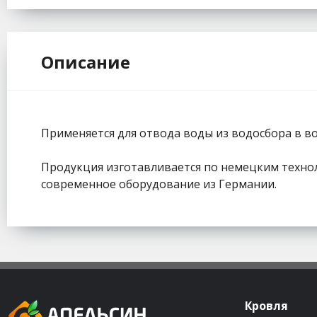
Описание
Применяется для отвода воды из водосбора в в
Продукция изготавливается по немецким технол
современное оборудование из Германии.
Кровля