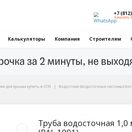
+7 (812
Заказать 
Калькуляторы
Компания
Строителям
ки для крыши купить в СПб
Водостоки (водосточные системы) Doc
0 м Docke ЛЮКС, цвет
Труба водосточная 1,0