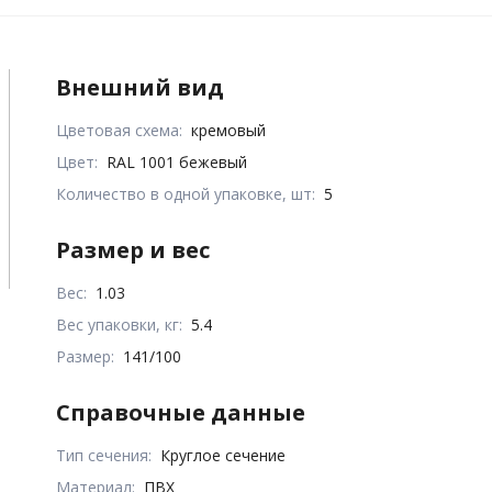
Внешний вид
Цветовая схема:
кремовый
Цвет:
RAL 1001 бежевый
Количество в одной упаковке, шт:
5
Размер и вес
Вес:
1.03
Вес упаковки, кг:
5.4
Размер:
141/100
Справочные данные
Тип сечения:
Круглое сечение
Материал:
ПВХ