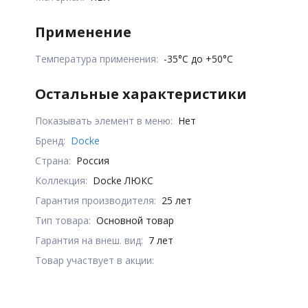
Применение
Температура применения:
-35°С до +50°С
Остальные характеристики
Показывать элемент в меню:
Нет
Бренд:
Docke
Страна:
Россия
Коллекция:
Docke ЛЮКС
Гарантия производителя:
25 лет
Тип товара:
Основной товар
Гарантия на внеш. вид:
7 лет
Товар участвует в акции: