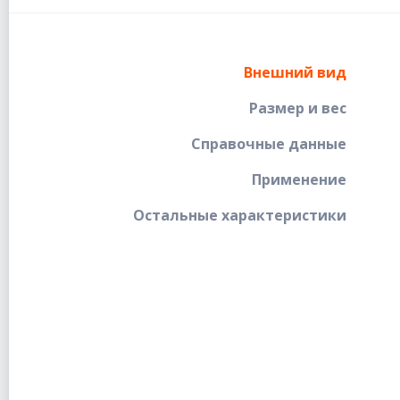
Внешний вид
Размер и вес
Справочные данные
Применение
Остальные характеристики