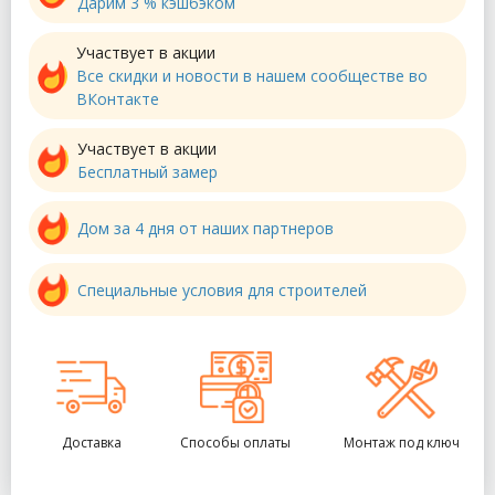
Дарим 3 % кэшбэком
Участвует в акции
Все скидки и новости в нашем сообществе во
ВКонтакте
Участвует в акции
Бесплатный замер
Дом за 4 дня от наших партнеров
Специальные условия для строителей
Доставка
Способы оплаты
Монтаж под ключ