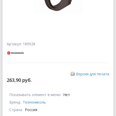
Артикул: 189928
Версия для печати
263,90 руб.
Показывать элемент в меню:
Нет
Бренд:
Технониколь
Страна:
Россия