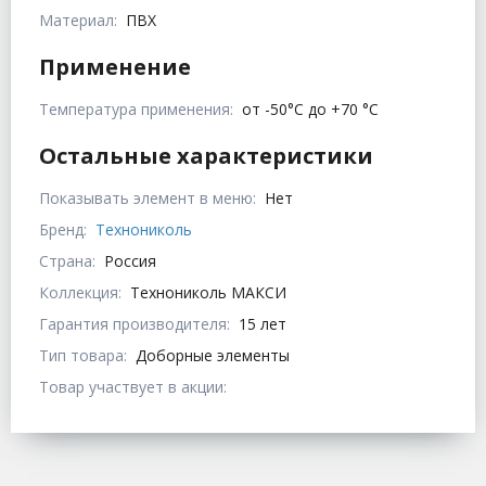
Материал:
ПВХ
Применение
Температура применения:
от -50°C до +70 °C
Остальные характеристики
Показывать элемент в меню:
Нет
Бренд:
Технониколь
Страна:
Россия
Коллекция:
Технониколь МАКСИ
Гарантия производителя:
15 лет
Тип товара:
Доборные элементы
Товар участвует в акции: