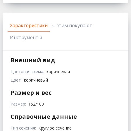
Характеристики
С этим покупают
Инструменты
Внешний вид
Цветовая схема:
коричневая
Цвет:
коричневый
Размер и вес
Размер:
152/100
Справочные данные
Тип сечения:
Круглое сечение