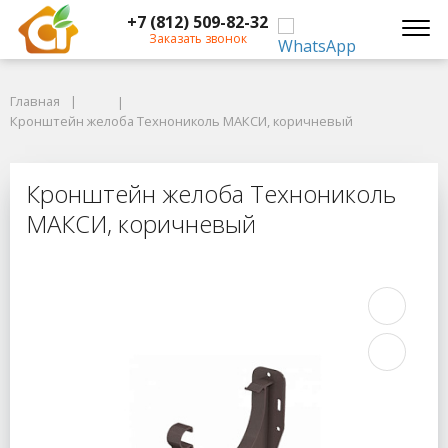
+7 (812) 509-82-32
Заказать звонок
Главная
Главная
Кронштейн желоба Технониколь МАКСИ, коричневый
Кронштейн желоба Технониколь МАКСИ, коричневый
Кронштейн желоба Технониколь 
Кронштейн желоба Технониколь
МАКСИ, коричневый