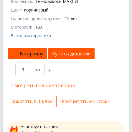
Коллекция:
Технониколь МАКСИ
Цвет:
коричневый
Гарантия производителя:
15 лет
Материал:
ПВХ
Все характеристики
В корзину
Купить дешевле
шт
Смотреть больше товаров
Заказать в 1 клик
Рассчитать монтаж?
Участвует в акции