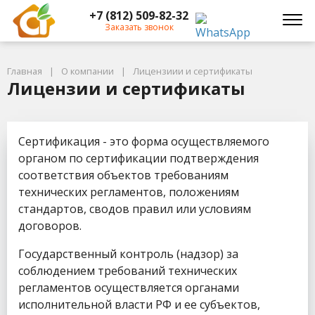
+7 (812) 509-82-32
Заказать звонок
Главная
О компании
Лицензиии и сертификаты
Лицензии и сертификаты
Сертификация - это форма осуществляемого
органом по сертификации подтверждения
соответствия объектов требованиям
технических регламентов, положениям
стандартов, сводов правил или условиям
договоров.
Государственный контроль (надзор) за
соблюдением требований технических
регламентов осуществляется органами
исполнительной власти РФ и ее субъектов,