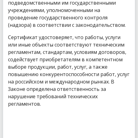
подведомственными им государственными
учреждениями, уполномоченными на
проведение государственного контроля
(надзора) в соответствии с законодательством.
Сертификат удостоверяет, что работы, услуги
или иные объекты соответствуют техническим
регламентам, стандартам, условиям договоров,
содействует приобретателям в компетентном
выборе продукции, работ, услуг, а также
повышению конкурентоспособности работ, услуг
на российском и международном рынках. В
Законе определена ответственность за
нарушение требований технических
регламентов.