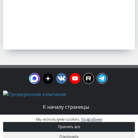
К началу страницы
Мы используем cookies.
Подробнее
© 2003 - 2026. Апельсин group | Группа
Принять все
строительных компаний Все права защищены.
Вся информация на этом сайте носит
Отклонить