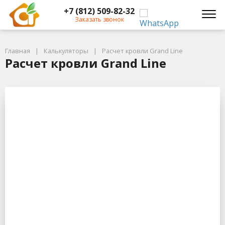
+7 (812) 509-82-32
Заказать звонок
Главная
Калькуляторы
Расчет кровли Grand Line
Расчет кровли Grand Line