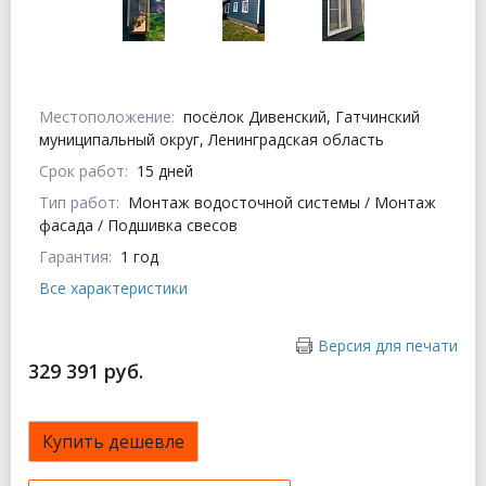
Местоположение:
посёлок Дивенский, Гатчинский
муниципальный округ, Ленинградская область
Срок работ:
15 дней
Тип работ:
Монтаж водосточной системы / Монтаж
фасада / Подшивка свесов
Гарантия:
1 год
Все характеристики
Версия для печати
329 391 руб.
Купить дешевле