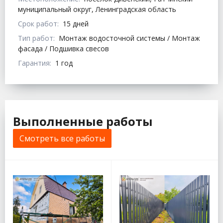
муниципальный округ, Ленинградская область
Срок работ:
15 дней
Тип работ:
Монтаж водосточной системы / Монтаж
фасада / Подшивка свесов
Гарантия:
1 год
Выполненные работы
Смотреть все работы