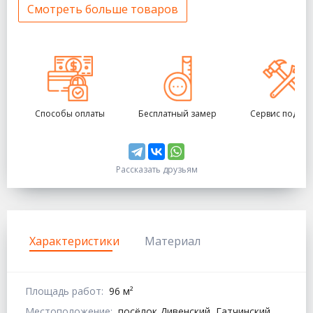
Смотреть больше товаров
Способы оплаты
Бесплатный замер
Сервис под кл
Рассказать друзьям
Характеристики
Материал
Площадь работ:
96 м²
Местоположение:
посёлок Дивенский, Гатчинский