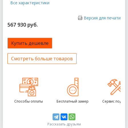
Все характеристики
Версия для печати
567 930 руб.
Купить дешевле
Смотреть больше товаров
Способы оплаты
Бесплатный замер
Сервис под кл
Рассказать друзьям