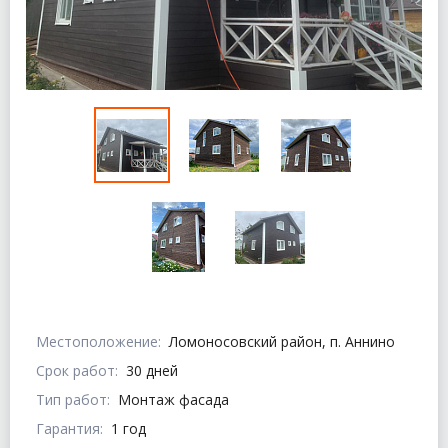
Местоположение:
Ломоносовский район, п. Аннино
Срок работ:
30 дней
Тип работ:
Монтаж фасада
Гарантия:
1 год