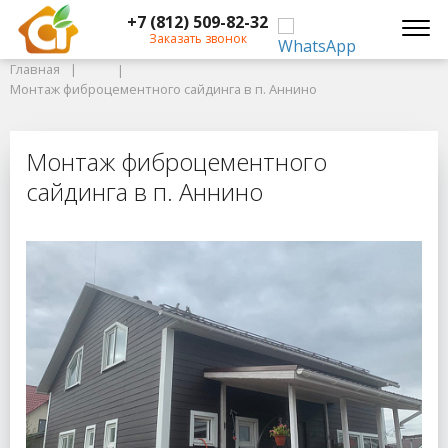
+7 (812) 509-82-32
Главная
Заказать звонок
Главная
Монтаж фиброцементного сайдинга в п. Аннино
Монтаж фиброцементного сайдинга в п. Аннино
Монтаж фиброцементного сайдинг
Монтаж фиброцементного
сайдинга в п. Аннино