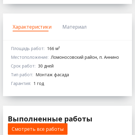
Характеристики
Материал
Площадь работ:
166 м²
Местоположение:
Ломоносовский район, п. Аннино
Срок работ:
30 дней
Тип работ:
Монтаж фасада
Гарантия:
1 год
Выполненные работы
Смотреть все работы