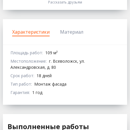
Рассказать друзьям
Характеристики
Материал
Площадь работ:
109 м²
Местоположение:
г. Всеволожск, ул.
Александровская, д. 80
Срок работ:
18 дней
Тип работ:
Монтаж фасада
Гарантия:
1 год
Выполненные работы