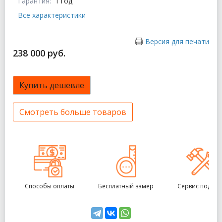
Гарантия:
1 год
Все характеристики
Версия для печати
238 000 руб.
Купить дешевле
Смотреть больше товаров
Способы оплаты
Бесплатный замер
Сервис под кл