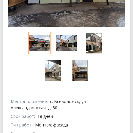
Местоположение:
г. Всеволожск, ул.
Александровская, д. 80
Срок работ:
18 дней
Тип работ:
Монтаж фасада