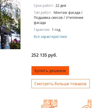
Срок работ:
22 дня
Тип работ:
Монтаж фасада /
Подшивка свесов / Утепление
фасада
Гарантия:
1 год
Все характеристики
252 135 руб.
Купить дешевле
Смотреть больше товаров