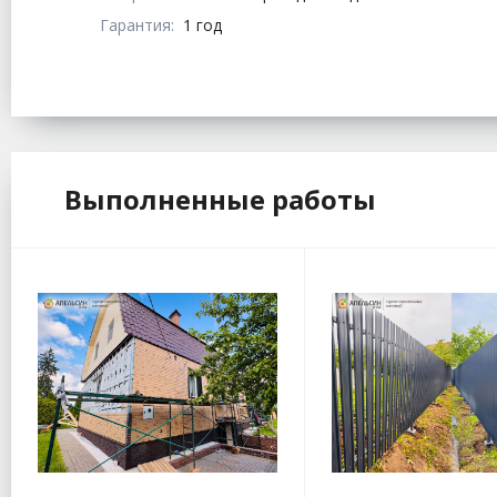
Гарантия:
1 год
Выполненные работы