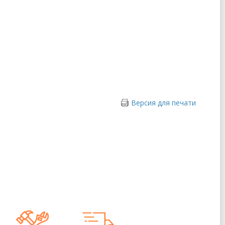
Версия для печати