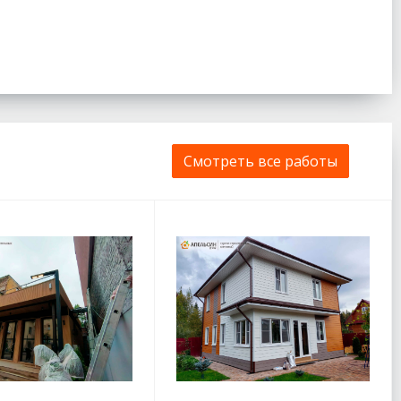
Смотреть все работы