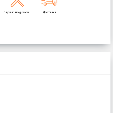
Сервис под ключ
Доставка