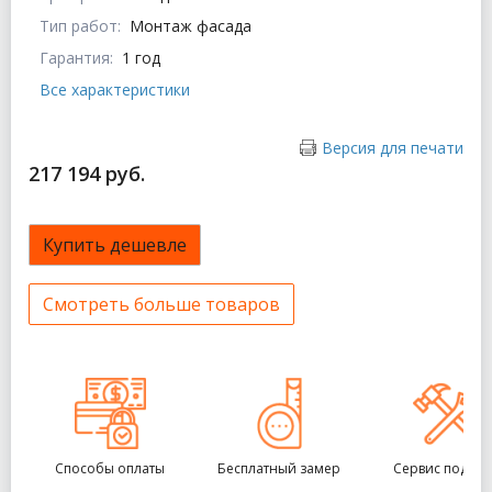
Тип работ:
Монтаж фасада
Гарантия:
1 год
Все характеристики
Версия для печати
217 194 руб.
Купить дешевле
Смотреть больше товаров
Способы оплаты
Бесплатный замер
Сервис под кл