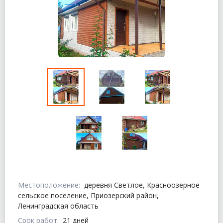
Местоположение:
деревня Светлое, Красноозёрное
сельское поселение, Приозерский район,
Ленинградская область
Срок работ:
21 дней