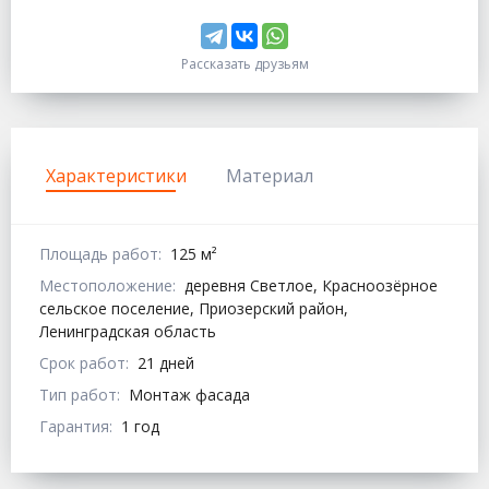
Рассказать друзьям
Характеристики
Материал
Площадь работ:
125 м²
Местоположение:
деревня Светлое, Красноозёрное
сельское поселение, Приозерский район,
Ленинградская область
Срок работ:
21 дней
Тип работ:
Монтаж фасада
Гарантия:
1 год