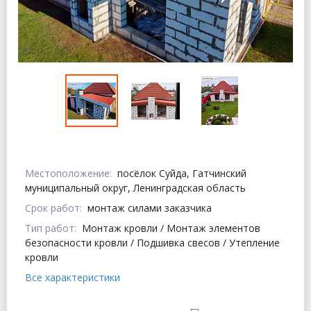
Местоположение:
посёлок Суйда, Гатчинский
муниципальный округ, Ленинградская область
Срок работ:
монтаж силами заказчика
Тип работ:
Монтаж кровли / Монтаж элементов
безопасности кровли / Подшивка свесов / Утепление
кровли
Все характеристики