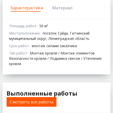
Характеристики
Материал
Площадь работ:
50 м²
Местоположение:
посёлок Суйда, Гатчинский
муниципальный округ, Ленинградская область
Срок работ:
монтаж силами заказчика
Тип работ:
Монтаж кровли / Монтаж элементов
безопасности кровли / Подшивка свесов / Утепление
кровли
Выполненные работы
Смотреть все работы