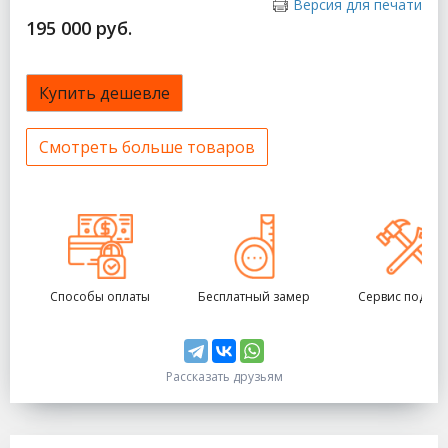
Версия для печати
195 000 руб.
Купить дешевле
Смотреть больше товаров
Способы оплаты
Бесплатный замер
Сервис под кл
Рассказать друзьям