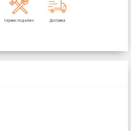
Сервис под ключ
Доставка