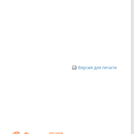
Версия для печати