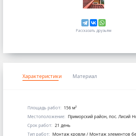
Рассказать друзьям
Характеристики
Материал
Площадь работ:
156 м²
Местоположение:
Приморский район, пос. Лисий Н
Срок работ:
21 день
Тип работ:
Монтаж кровли / Монтаж элементов без