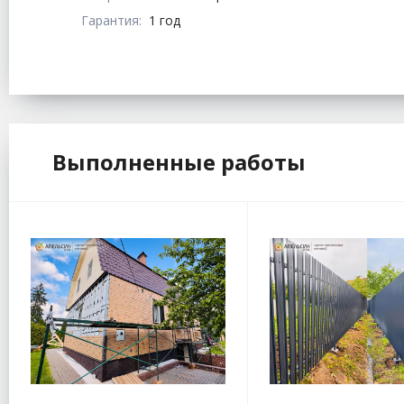
Гарантия:
1 год
Выполненные работы