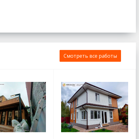
Смотреть все работы