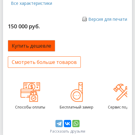
Все характеристики
Версия для печати
150 000 руб.
Купить дешевле
Смотреть больше товаров
Способы оплаты
Бесплатный замер
Сервис под кл
Рассказать друзьям