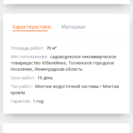
Характеристики
Материал
Площадь работ:
70 м²
Местоположение:
садоводческое некоммерческое
товарищество Юбилейное, Тосненское городское
поселение, Ленинградская область
Срок работ:
10 день
Тип работ:
Монтаж водосточной системы / Монтаж
кровли
Гарантия:
1 год