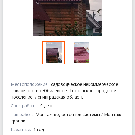
Местоположение:
садоводческое некоммерческое
товарищество Юбилейное, Тосненское городское
поселение, Ленинградская область
Срок работ:
10 день
Тип работ:
Монтаж водосточной системы / Монтаж
кровли
Гарантия:
1 год