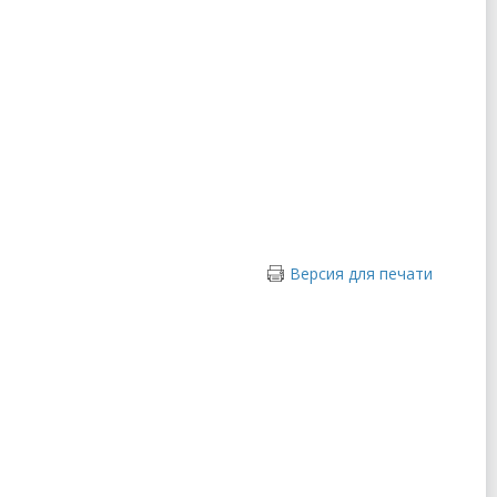
Версия для печати