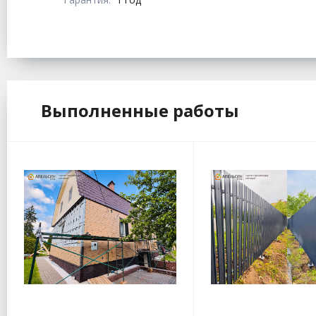
Выполненные работы