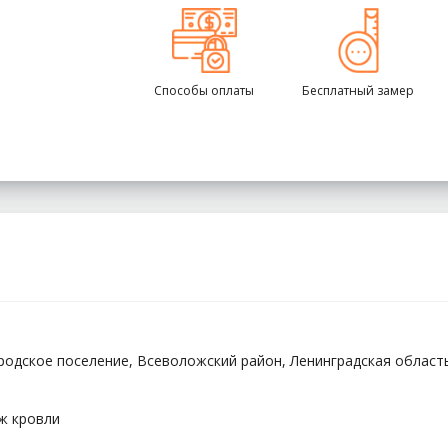
Способы оплаты
Бесплатный замер
родское поселение, Всеволожский район, Ленинградская област
ж кровли