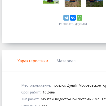
Рассказать друзьям
Характеристики
Материал
Местоположение:
посёлок Дунай, Морозовское го
Срок работ:
10 день
Тип работ:
Монтаж водосточной системы / Монта
Гарантия:
1 год