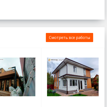
Смотреть все работы