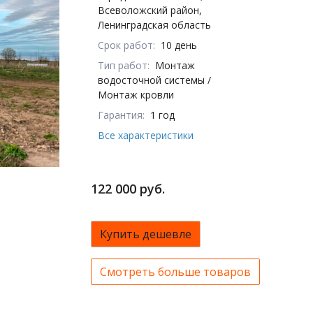
Всеволожский район,
Ленинградская область
Срок работ:
10 день
Тип работ:
Монтаж
водосточной системы /
Монтаж кровли
Гарантия:
1 год
Все характеристики
122 000 руб.
Купить дешевле
Смотреть больше товаров