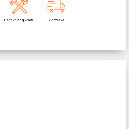
Сервис под ключ
Доставка