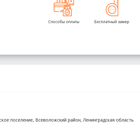
Способы оплаты
Бесплатный замер
кое поселение, Всеволожский район, Ленинградская область