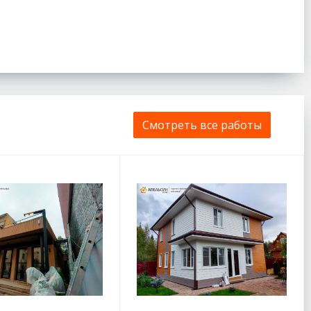
Смотреть все работы