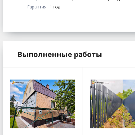
Гарантия:
1 год
Выполненные работы