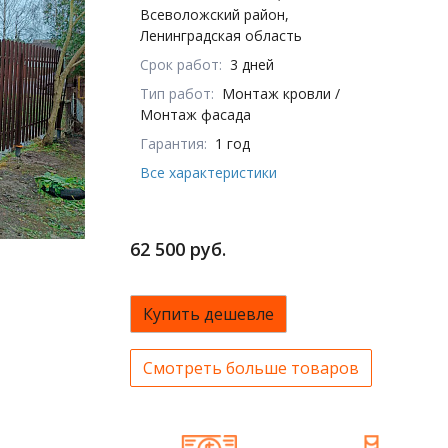
Всеволожский район,
Ленинградская область
Срок работ:
3 дней
Тип работ:
Монтаж кровли /
Монтаж фасада
Гарантия:
1 год
Все характеристики
62 500 руб.
Купить дешевле
Смотреть больше товаров