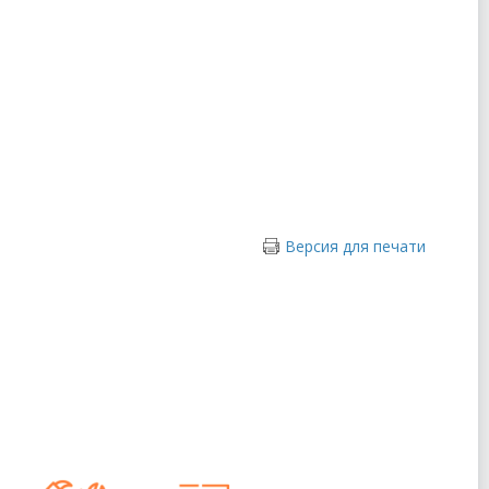
Версия для печати