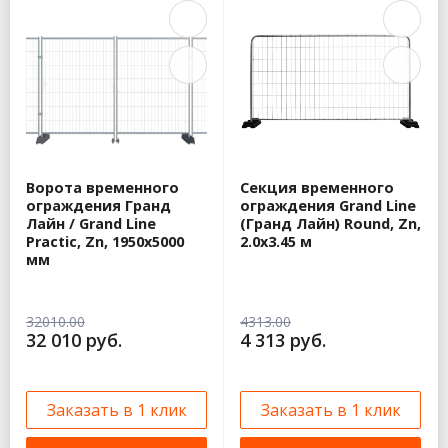
Ворота временного
Секция временного
ограждения Гранд
ограждения Grand Line
Лайн / Grand Line
(Гранд Лайн) Round, Zn,
Practic, Zn, 1950х5000
2.0х3.45 м
мм
32010.00
4313.00
32 010 руб.
4 313 руб.
Заказать в 1 клик
Заказать в 1 клик