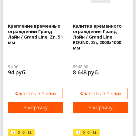
Крепление временных
Калитка временного
ограждений Гранд
ограждения Гранд
Лайн / Grand Line, Zn, 51
Лайн / Grand Line
мм
ROUND, Zn, 2000х1000
мм
94.00
8648.00
94 руб.
8 648 руб.
Заказать в 1 клик
Заказать в 1 клик
В корзину
В корзину