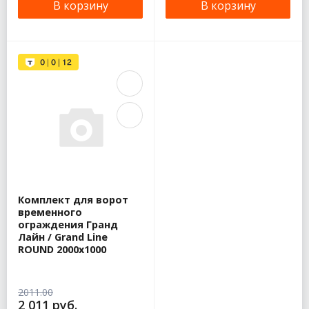
В корзину
В корзину
Комплект для ворот
временного
ограждения Гранд
Лайн / Grand Line
ROUND 2000х1000
2011.00
2 011 руб.