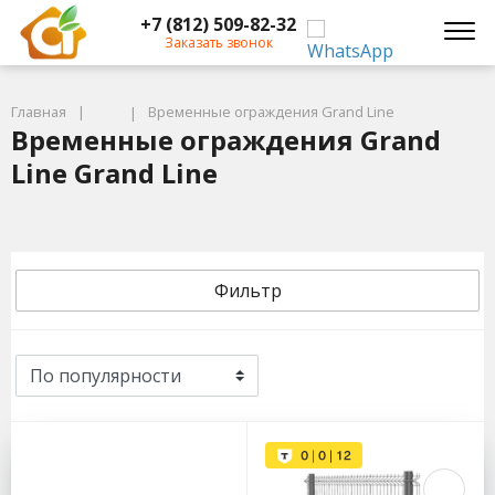
+7 (812) 509-82-32
Заказать звонок
Главная
Временные ограждения Grand Line
Временные ограждения Grand
Line Grand Line
Фильтр