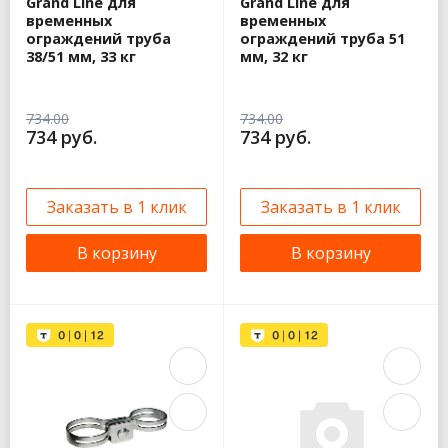
Grand Line для
Grand Line для
временных
временных
ограждений труба
ограждений труба 51
38/51 мм, 33 кг
мм, 32 кг
734.00
734.00
734 руб.
734 руб.
Заказать в 1 клик
Заказать в 1 клик
В корзину
В корзину