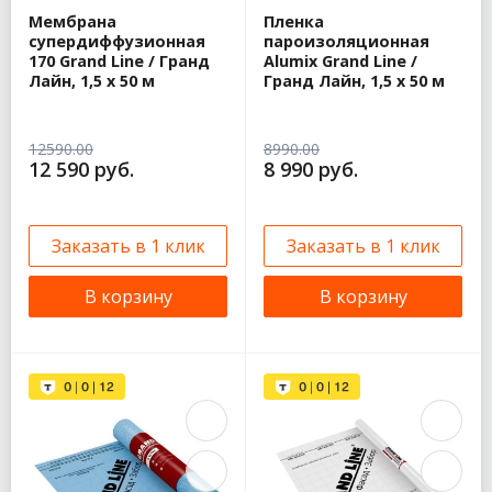
Мембрана
Пленка
супердиффузионная
пароизоляционная
170 Grand Line / Гранд
Alumix Grand Line /
Лайн, 1,5 x 50 м
Гранд Лайн, 1,5 x 50 м
12590.00
8990.00
12 590 руб.
8 990 руб.
Заказать в 1 клик
Заказать в 1 клик
В корзину
В корзину