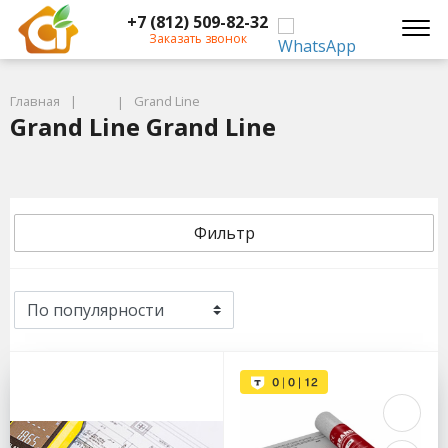
+7 (812) 509-82-32
Заказать звонок
Главная
Grand Line
Grand Line Grand Line
Фильтр