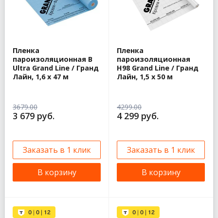
Пленка
Пленка
пароизоляционная B
пароизоляционная
Ultra Grand Line / Гранд
H98 Grand Line / Гранд
Лайн, 1,6 x 47 м
Лайн, 1,5 x 50 м
3679.00
4299.00
3 679 руб.
4 299 руб.
Заказать в 1 клик
Заказать в 1 клик
В корзину
В корзину