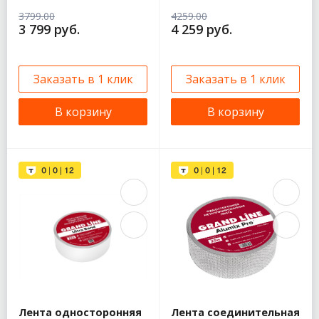
3799.00
4259.00
3 799 руб.
4 259 руб.
Заказать в 1 клик
Заказать в 1 клик
В корзину
В корзину
Лента односторонняя
Лента соединительная