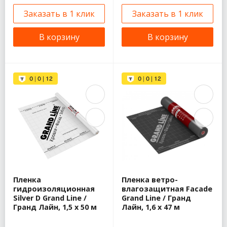
Заказать в 1 клик
Заказать в 1 клик
В корзину
В корзину
Пленка
Пленка ветро-
гидроизоляционная
влагозащитная Facade
Silver D Grand Line /
Grand Line / Гранд
Гранд Лайн, 1,5 x 50 м
Лайн, 1,6 x 47 м