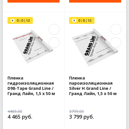
Пленка
Пленка
гидроизоляционная
пароизоляционная
D98-Tape Grand Line /
Silver H Grand Line /
Гранд Лайн, 1,5 x 50 м
Гранд Лайн, 1,5 x 50 м
4465.00
3799.00
4 465 руб.
3 799 руб.