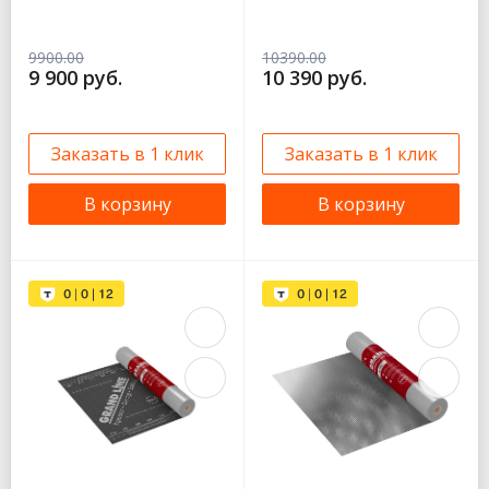
9900.00
10390.00
9 900 руб.
10 390 руб.
Заказать в 1 клик
Заказать в 1 клик
В корзину
В корзину